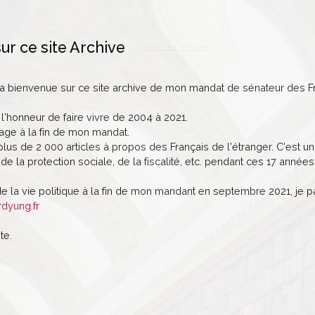
ur ce site Archive
la bienvenue sur ce site archive de mon mandat de sénateur des Fr
 l'honneur de faire vivre de 2004 à 2021.
age à la fin de mon mandat.
lus de 2 000 articles à propos des Français de l'étranger. C'est un 
de la protection sociale, de la fiscalité, etc. pendant ces 17 années
de la vie politique à la fin de mon mandant en septembre 2021, je 
rdyung.fr
te.