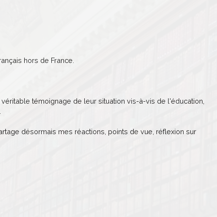
ançais hors de France.
véritable témoignage de leur situation vis-à-vis de l'éducation,
.
partage désormais mes réactions, points de vue, réflexion sur