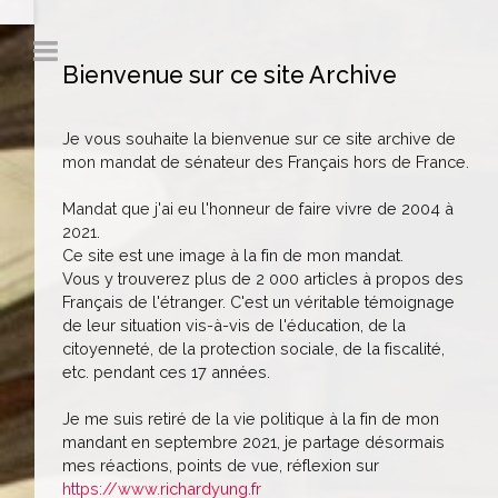
Bienvenue sur ce site Archive
Je vous souhaite la bienvenue sur ce site archive de
mon mandat de sénateur des Français hors de France.
Mandat que j'ai eu l'honneur de faire vivre de 2004 à
2021.
Ce site est une image à la fin de mon mandat.
Vous y trouverez plus de 2 000 articles à propos des
Français de l'étranger. C'est un véritable témoignage
de leur situation vis-à-vis de l'éducation, de la
citoyenneté, de la protection sociale, de la fiscalité,
etc. pendant ces 17 années.
Je me suis retiré de la vie politique à la fin de mon
mandant en septembre 2021, je partage désormais
mes réactions, points de vue, réflexion sur
https://www.richardyung.fr