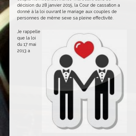
décision du 28 janvier 2015, la Cour de cassation a
donné à la loi ouvrant le mariage aux couples de
personnes de même sexe sa pleine effectivité.
Je rappelle
que la loi
du 17 mai
2013 a