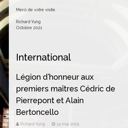
Merci de votre visite.
Richard Yung
Octobre 2021
International
Légion d’honneur aux
premiers maîtres Cédric de
Pierrepont et Alain
Bertoncello
Richard Yung
14 mai 2019