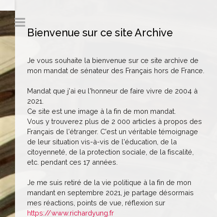
Bienvenue sur ce site Archive
Je vous souhaite la bienvenue sur ce site archive de
mon mandat de sénateur des Français hors de France.
Mandat que j'ai eu l'honneur de faire vivre de 2004 à
2021.
Ce site est une image à la fin de mon mandat.
Vous y trouverez plus de 2 000 articles à propos des
Français de l'étranger. C'est un véritable témoignage
de leur situation vis-à-vis de l'éducation, de la
citoyenneté, de la protection sociale, de la fiscalité,
etc. pendant ces 17 années.
Je me suis retiré de la vie politique à la fin de mon
mandant en septembre 2021, je partage désormais
mes réactions, points de vue, réflexion sur
https://www.richardyung.fr