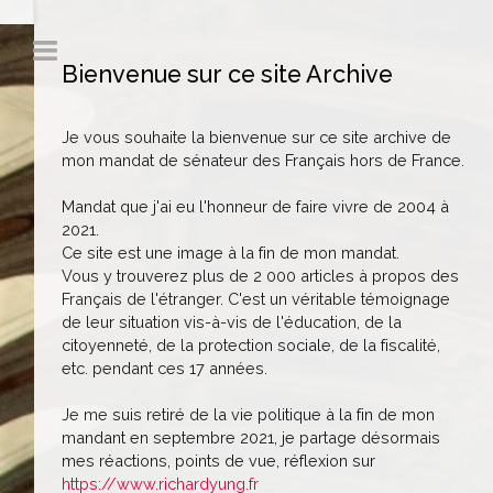
Bienvenue sur ce site Archive
Je vous souhaite la bienvenue sur ce site archive de
mon mandat de sénateur des Français hors de France.
Mandat que j'ai eu l'honneur de faire vivre de 2004 à
2021.
Ce site est une image à la fin de mon mandat.
Vous y trouverez plus de 2 000 articles à propos des
Français de l'étranger. C'est un véritable témoignage
de leur situation vis-à-vis de l'éducation, de la
citoyenneté, de la protection sociale, de la fiscalité,
etc. pendant ces 17 années.
Je me suis retiré de la vie politique à la fin de mon
mandant en septembre 2021, je partage désormais
mes réactions, points de vue, réflexion sur
https://www.richardyung.fr