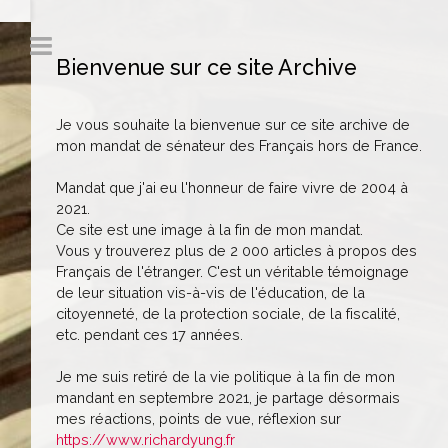
Bienvenue sur ce site Archive
Je vous souhaite la bienvenue sur ce site archive de
mon mandat de sénateur des Français hors de France.
Mandat que j'ai eu l'honneur de faire vivre de 2004 à
2021.
Ce site est une image à la fin de mon mandat.
Vous y trouverez plus de 2 000 articles à propos des
Français de l'étranger. C'est un véritable témoignage
de leur situation vis-à-vis de l'éducation, de la
citoyenneté, de la protection sociale, de la fiscalité,
etc. pendant ces 17 années.
Je me suis retiré de la vie politique à la fin de mon
mandant en septembre 2021, je partage désormais
mes réactions, points de vue, réflexion sur
https://www.richardyung.fr