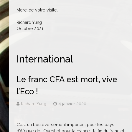
Merci de votre visite.
Richard Yung
Octobre 2021
International
Le franc CFA est mort, vive
l’Eco !
Richard Yung
4 janvier 2020
C’est un bouleversement important pour les pays
d’Afrique de l’Ouest et pour la France : la fin du franc et