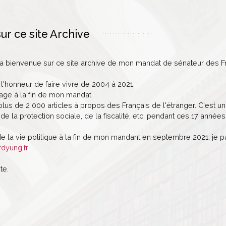
ur ce site Archive
la bienvenue sur ce site archive de mon mandat de sénateur des Fr
 l'honneur de faire vivre de 2004 à 2021.
age à la fin de mon mandat.
lus de 2 000 articles à propos des Français de l'étranger. C'est un 
de la protection sociale, de la fiscalité, etc. pendant ces 17 années
de la vie politique à la fin de mon mandant en septembre 2021, je 
rdyung.fr
te.