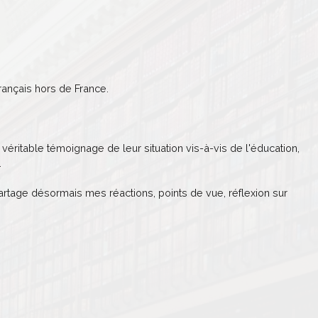
ançais hors de France.
véritable témoignage de leur situation vis-à-vis de l'éducation,
.
partage désormais mes réactions, points de vue, réflexion sur