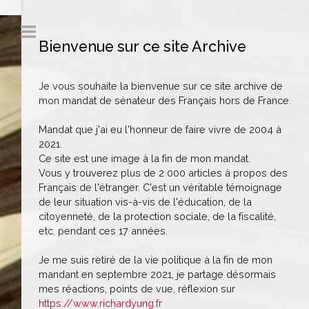
Bienvenue sur ce site Archive
Je vous souhaite la bienvenue sur ce site archive de
mon mandat de sénateur des Français hors de France.
Mandat que j'ai eu l'honneur de faire vivre de 2004 à
2021.
Ce site est une image à la fin de mon mandat.
Vous y trouverez plus de 2 000 articles à propos des
Français de l'étranger. C'est un véritable témoignage
de leur situation vis-à-vis de l'éducation, de la
citoyenneté, de la protection sociale, de la fiscalité,
etc. pendant ces 17 années.
Je me suis retiré de la vie politique à la fin de mon
mandant en septembre 2021, je partage désormais
mes réactions, points de vue, réflexion sur
https://www.richardyung.fr