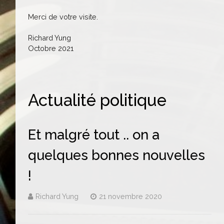
Merci de votre visite.
Richard Yung
Octobre 2021
Actualité politique
Et malgré tout .. on a
quelques bonnes nouvelles
!
Richard Yung
21 novembre 2020