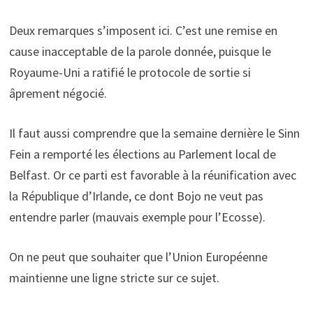
Deux remarques s’imposent ici. C’est une remise en
cause inacceptable de la parole donnée, puisque le
Royaume-Uni a ratifié le protocole de sortie si
âprement négocié.
Il faut aussi comprendre que la semaine dernière le Sinn
Fein a remporté les élections au Parlement local de
Belfast. Or ce parti est favorable à la réunification avec
la République d’Irlande, ce dont Bojo ne veut pas
entendre parler (mauvais exemple pour l’Ecosse).
On ne peut que souhaiter que l’Union Européenne
maintienne une ligne stricte sur ce sujet.