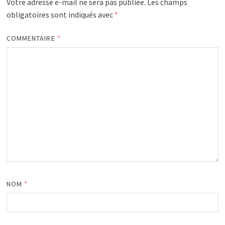
Votre adresse e-mail ne sera pas publiée.
Les champs
obligatoires sont indiqués avec
*
COMMENTAIRE
*
NOM
*