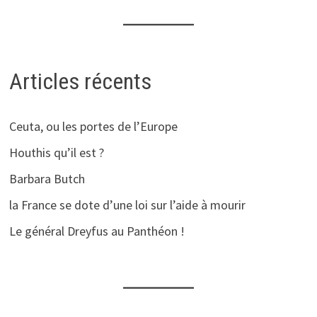
Articles récents
Ceuta, ou les portes de l’Europe
Houthis qu’il est ?
Barbara Butch
la France se dote d’une loi sur l’aide à mourir
Le général Dreyfus au Panthéon !