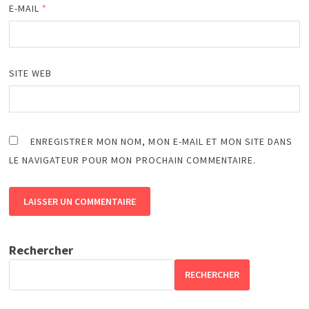
E-MAIL
*
SITE WEB
ENREGISTRER MON NOM, MON E-MAIL ET MON SITE DANS
LE NAVIGATEUR POUR MON PROCHAIN COMMENTAIRE.
Rechercher
RECHERCHER