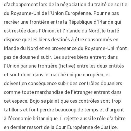
d’achoppement lors de la négociation du traité de sortie
du Royaume-Uni de l’Union Européenne. Pour ne pas
recréer une frontière entre la République d’Irlande qui
est restée dans l’Union, et l’Irlande du Nord, le traité
dispose que les biens destinés à être consommés en
Irlande du Nord et en provenance du Royaume-Uni n’ont
pas de douane à subir. Les autres biens entrent dans
l’Union par une frontière (fictive) entre les deux entités
et sont donc dans le marché unique européen, et
doivent en conséquence subir des contrôles douaniers
comme toute marchandise de l’étranger entrant dans
cet espace. Bojo se plaint que ces contrôles sont trop
tatillons et font perdre beaucoup de temps et d’argent
à l’économie britannique. Il rejette aussi le rôle d’arbitre
en dernier ressort de la Cour Européenne de Justice.