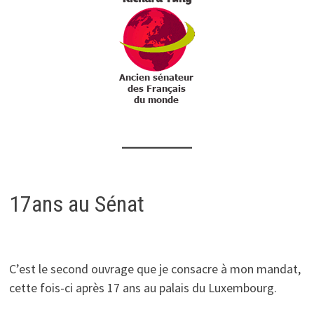
17ans au Sénat
C’est le second ouvrage que je consacre à mon mandat,
cette fois-ci après 17 ans au palais du Luxembourg.