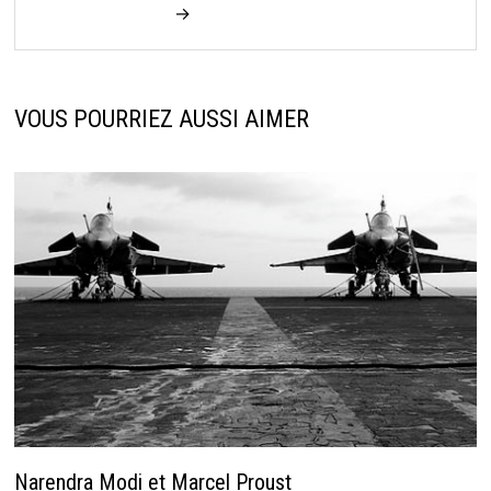
→
VOUS POURRIEZ AUSSI AIMER
Narendra Modi et Marcel Proust