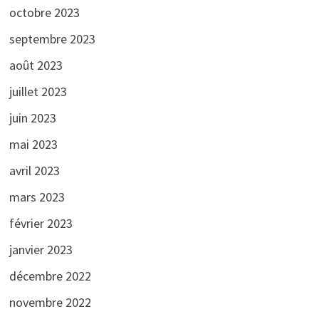
octobre 2023
septembre 2023
août 2023
juillet 2023
juin 2023
mai 2023
avril 2023
mars 2023
février 2023
janvier 2023
décembre 2022
novembre 2022