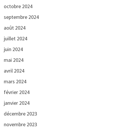
octobre 2024
septembre 2024
août 2024
juillet 2024
juin 2024
mai 2024
avril 2024
mars 2024
février 2024
janvier 2024
décembre 2023
novembre 2023