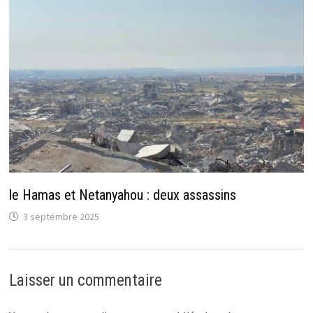
le Hamas et Netanyahou : deux assassins
3 septembre 2025
Laisser un commentaire