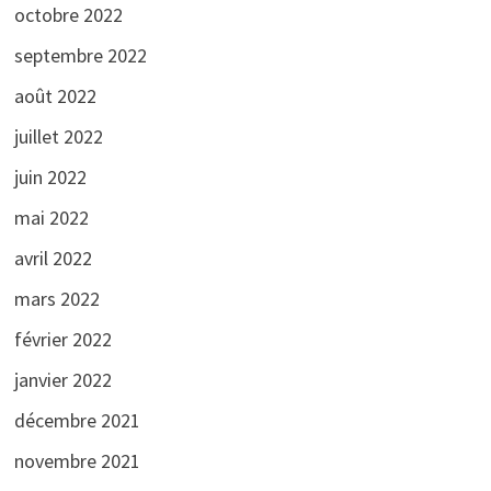
octobre 2022
septembre 2022
août 2022
juillet 2022
juin 2022
mai 2022
avril 2022
mars 2022
février 2022
janvier 2022
décembre 2021
novembre 2021