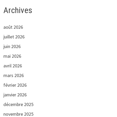
Archives
août 2026
juillet 2026
juin 2026
mai 2026
avril 2026
mars 2026
février 2026
janvier 2026
décembre 2025
novembre 2025