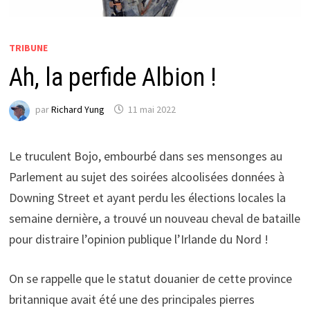
TRIBUNE
Ah, la perfide Albion !
par
Richard Yung
11 mai 2022
Le truculent Bojo, embourbé dans ses mensonges au
Parlement au sujet des soirées alcoolisées données à
Downing Street et ayant perdu les élections locales la
semaine dernière, a trouvé un nouveau cheval de bataille
pour distraire l’opinion publique l’Irlande du Nord !
On se rappelle que le statut douanier de cette province
britannique avait été une des principales pierres