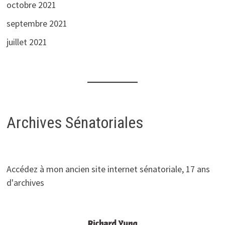
octobre 2021
septembre 2021
juillet 2021
Archives Sénatoriales
Accédez à mon ancien site internet sénatoriale, 17 ans
d'archives