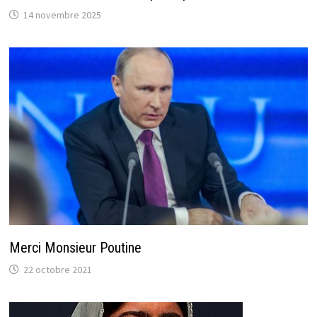
14 novembre 2025
Merci Monsieur Poutine
22 octobre 2021