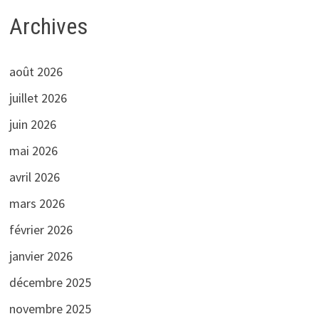
Archives
août 2026
juillet 2026
juin 2026
mai 2026
avril 2026
mars 2026
février 2026
janvier 2026
décembre 2025
novembre 2025