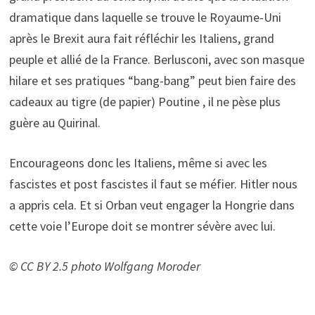
dramatique dans laquelle se trouve le Royaume-Uni
après le Brexit aura fait réfléchir les Italiens, grand
peuple et allié de la France. Berlusconi, avec son masque
hilare et ses pratiques “bang-bang” peut bien faire des
cadeaux au tigre (de papier) Poutine , il ne pèse plus
guère au Quirinal.
Encourageons donc les Italiens, même si avec les
fascistes et post fascistes il faut se méfier. Hitler nous
a appris cela. Et si Orban veut engager la Hongrie dans
cette voie l’Europe doit se montrer sévère avec lui.
© CC BY 2.5 photo Wolfgang Moroder