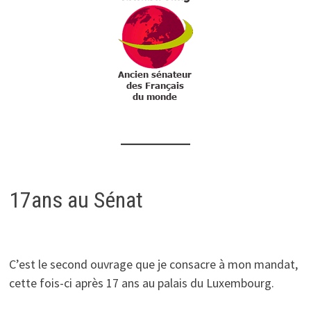
17ans au Sénat
C’est le second ouvrage que je consacre à mon mandat,
cette fois-ci après 17 ans au palais du Luxembourg.