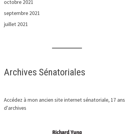
octobre 2021
septembre 2021
juillet 2021
Archives Sénatoriales
Accédez à mon ancien site internet sénatoriale, 17 ans
d'archives