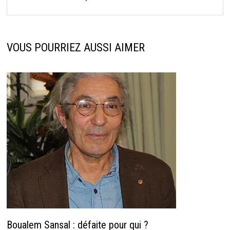
VOUS POURRIEZ AUSSI AIMER
Boualem Sansal : défaite pour qui ?