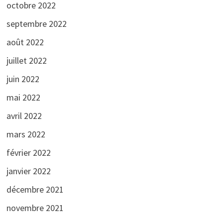
octobre 2022
septembre 2022
août 2022
juillet 2022
juin 2022
mai 2022
avril 2022
mars 2022
février 2022
janvier 2022
décembre 2021
novembre 2021