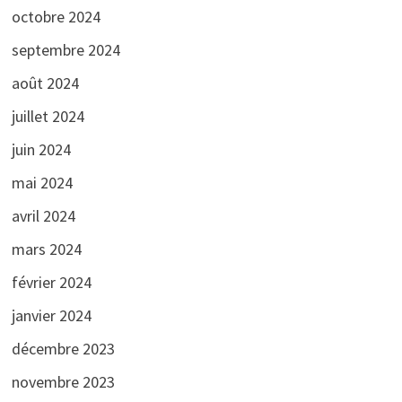
octobre 2024
septembre 2024
août 2024
juillet 2024
juin 2024
mai 2024
avril 2024
mars 2024
février 2024
janvier 2024
décembre 2023
novembre 2023