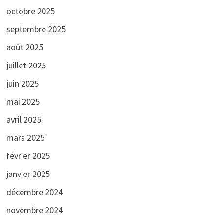
octobre 2025
septembre 2025
août 2025
juillet 2025
juin 2025
mai 2025
avril 2025
mars 2025
février 2025
janvier 2025
décembre 2024
novembre 2024