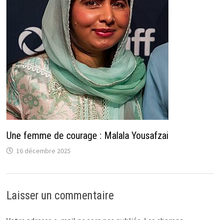
Une femme de courage : Malala Yousafzai
16 décembre 2025
Laisser un commentaire