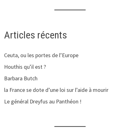
Articles récents
Ceuta, ou les portes de l’Europe
Houthis qu’il est ?
Barbara Butch
la France se dote d’une loi sur l’aide à mourir
Le général Dreyfus au Panthéon !