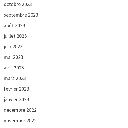
octobre 2023
septembre 2023
août 2023
juillet 2023
juin 2023
mai 2023
avril 2023
mars 2023
février 2023
janvier 2023
décembre 2022
novembre 2022