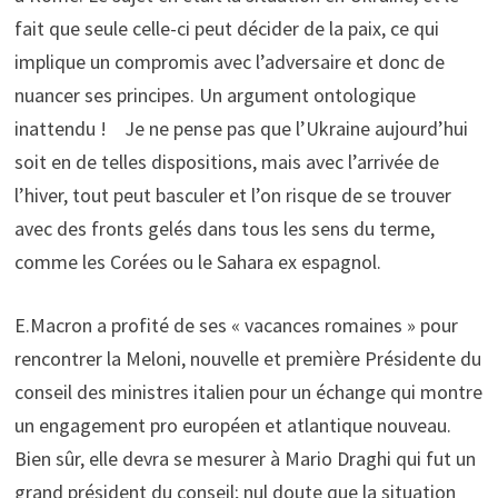
fait que seule celle-ci peut décider de la paix, ce qui
implique un compromis avec l’adversaire et donc de
nuancer ses principes. Un argument ontologique
inattendu ! Je ne pense pas que l’Ukraine aujourd’hui
soit en de telles dispositions, mais avec l’arrivée de
l’hiver, tout peut basculer et l’on risque de se trouver
avec des fronts gelés dans tous les sens du terme,
comme les Corées ou le Sahara ex espagnol.
E.Macron a profité de ses « vacances romaines » pour
rencontrer la Meloni, nouvelle et première Présidente du
conseil des ministres italien pour un échange qui montre
un engagement pro européen et atlantique nouveau.
Bien sûr, elle devra se mesurer à Mario Draghi qui fut un
grand président du conseil; nul doute que la situation