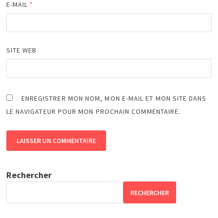
E-MAIL
*
SITE WEB
ENREGISTRER MON NOM, MON E-MAIL ET MON SITE DANS
LE NAVIGATEUR POUR MON PROCHAIN COMMENTAIRE.
Rechercher
RECHERCHER