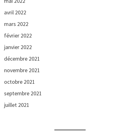
mai 2022
avril 2022
mars 2022
février 2022
janvier 2022
décembre 2021
novembre 2021
octobre 2021
septembre 2021
juillet 2021