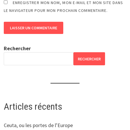
ENREGISTRER MON NOM, MON E-MAIL ET MON SITE DANS
LE NAVIGATEUR POUR MON PROCHAIN COMMENTAIRE.
Rechercher
RECHERCHER
Articles récents
Ceuta, ou les portes de l’Europe