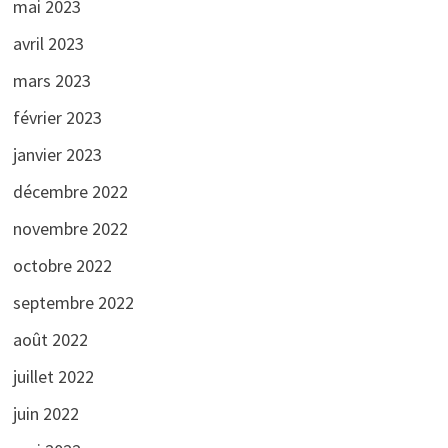
mai 2023
avril 2023
mars 2023
février 2023
janvier 2023
décembre 2022
novembre 2022
octobre 2022
septembre 2022
août 2022
juillet 2022
juin 2022