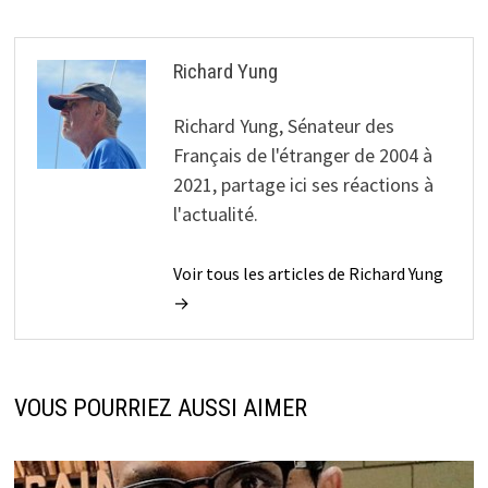
Richard Yung
Richard Yung, Sénateur des
Français de l'étranger de 2004 à
2021, partage ici ses réactions à
l'actualité.
Voir tous les articles de Richard Yung
→
VOUS POURRIEZ AUSSI AIMER