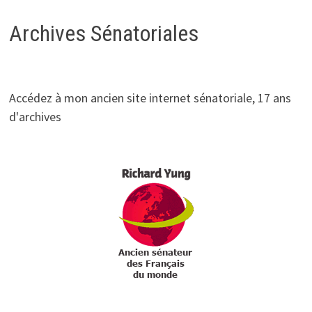
Archives Sénatoriales
Accédez à mon ancien site internet sénatoriale, 17 ans
d'archives