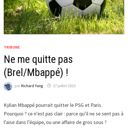
TRIBUNE
Ne me quitte pas
(Brel/Mbappé) !
par
Richard Yung
27 juillet 2023
Kylian Mbappé pourrait quitter le PSG et Paris.
Pourquoi ? ce n’est pas clair : parce qu’il ne se sent pas à
l’aise dans l’équipe, ou une affaire de gros sous ?