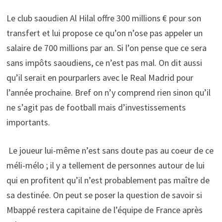
Le club saoudien Al Hilal offre 300 millions € pour son
transfert et lui propose ce qu’on n’ose pas appeler un
salaire de 700 millions par an. Si l’on pense que ce sera
sans impôts saoudiens, ce n’est pas mal. On dit aussi
qu’il serait en pourparlers avec le Real Madrid pour
l’année prochaine. Bref on n’y comprend rien sinon qu’il
ne s’agit pas de football mais d’investissements
importants.
Le joueur lui-même n’est sans doute pas au coeur de ce
méli-mélo ; il y a tellement de personnes autour de lui
qui en profitent qu’il n’est probablement pas maître de
sa destinée. On peut se poser la question de savoir si
Mbappé restera capitaine de l’équipe de France après