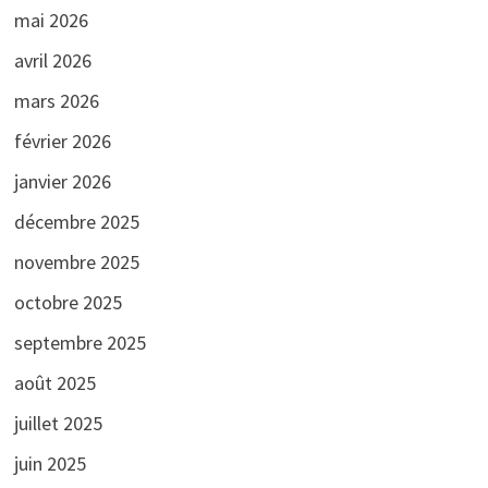
mai 2026
avril 2026
mars 2026
février 2026
janvier 2026
décembre 2025
novembre 2025
octobre 2025
septembre 2025
août 2025
juillet 2025
juin 2025