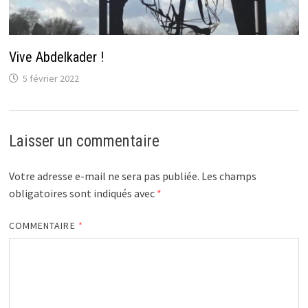
Vive Abdelkader !
5 février 2022
Laisser un commentaire
Votre adresse e-mail ne sera pas publiée.
Les champs
obligatoires sont indiqués avec
*
COMMENTAIRE
*