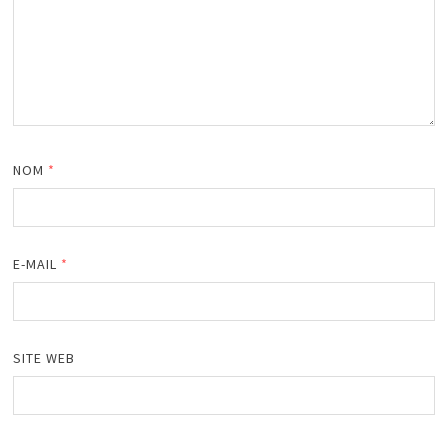
NOM
*
E-MAIL
*
SITE WEB