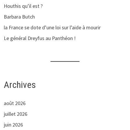
Houthis qu’il est ?
Barbara Butch
la France se dote d’une loi sur l’aide à mourir
Le général Dreyfus au Panthéon !
Archives
août 2026
juillet 2026
juin 2026