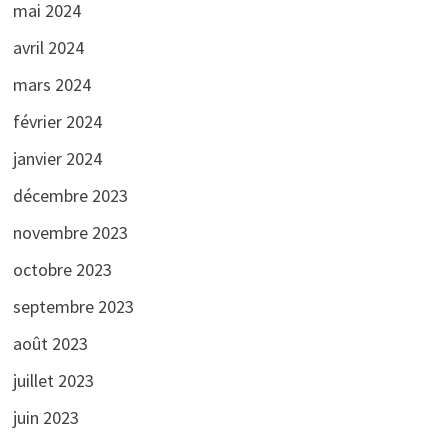
mai 2024
avril 2024
mars 2024
février 2024
janvier 2024
décembre 2023
novembre 2023
octobre 2023
septembre 2023
août 2023
juillet 2023
juin 2023