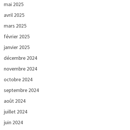
mai 2025
avril 2025
mars 2025
février 2025
janvier 2025
décembre 2024
novembre 2024
octobre 2024
septembre 2024
août 2024
juillet 2024
juin 2024