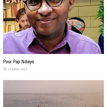
Pour Pap Ndiaye
13 juillet 2023