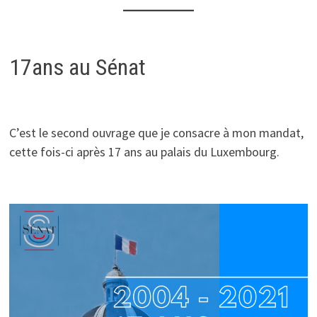
17ans au Sénat
C’est le second ouvrage que je consacre à mon mandat,
cette fois-ci après 17 ans au palais du Luxembourg.