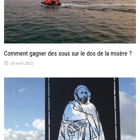
Comment gagner des sous sur le dos de la misère ?
16 avril 2022