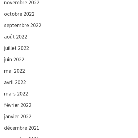
novembre 2022
octobre 2022
septembre 2022
août 2022
juillet 2022
juin 2022
mai 2022
avril 2022
mars 2022
février 2022
janvier 2022
décembre 2021