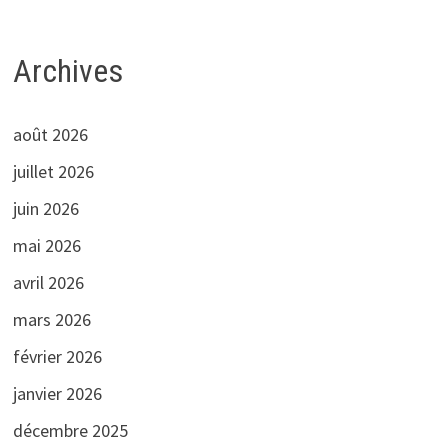
Archives
août 2026
juillet 2026
juin 2026
mai 2026
avril 2026
mars 2026
février 2026
janvier 2026
décembre 2025