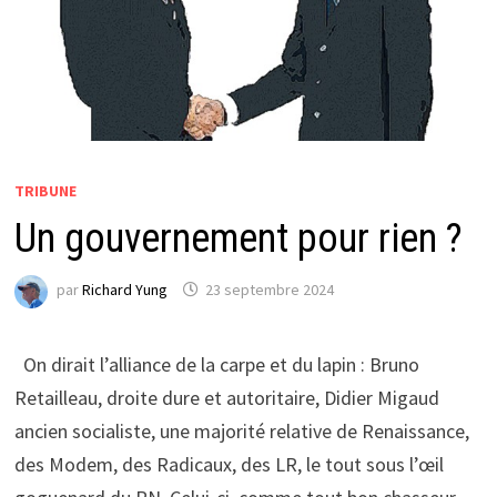
TRIBUNE
Un gouvernement pour rien ?
par
Richard Yung
23 septembre 2024
On dirait l’alliance de la carpe et du lapin : Bruno
Retailleau, droite dure et autoritaire, Didier Migaud
ancien socialiste, une majorité relative de Renaissance,
des Modem, des Radicaux, des LR, le tout sous l’œil