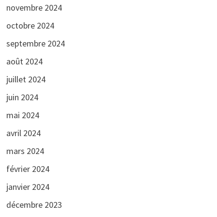
novembre 2024
octobre 2024
septembre 2024
août 2024
juillet 2024
juin 2024
mai 2024
avril 2024
mars 2024
février 2024
janvier 2024
décembre 2023