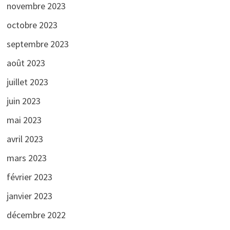
novembre 2023
octobre 2023
septembre 2023
août 2023
juillet 2023
juin 2023
mai 2023
avril 2023
mars 2023
février 2023
janvier 2023
décembre 2022