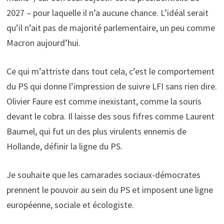
2027 – pour laquelle il n’a aucune chance. L’idéal serait
qu’il n’ait pas de majorité parlementaire, un peu comme
Macron aujourd’hui.
Ce qui m’attriste dans tout cela, c’est le comportement
du PS qui donne l’impression de suivre LFI sans rien dire.
Olivier Faure est comme inexistant, comme la souris
devant le cobra. Il laisse des sous fifres comme Laurent
Baumel, qui fut un des plus virulents ennemis de
Hollande, définir la ligne du PS.
Je souhaite que les camarades sociaux-démocrates
prennent le pouvoir au sein du PS et imposent une ligne
européenne, sociale et écologiste.