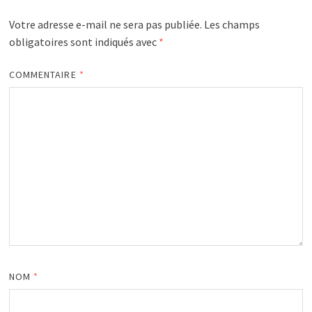
Votre adresse e-mail ne sera pas publiée.
Les champs
obligatoires sont indiqués avec
*
COMMENTAIRE
*
NOM
*