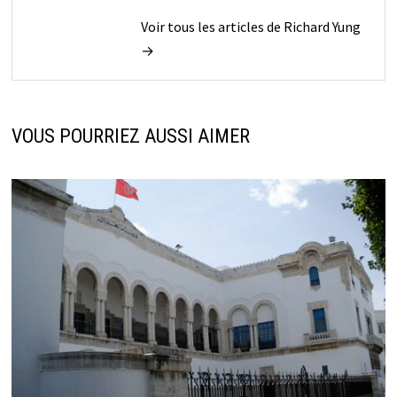
Voir tous les articles de Richard Yung
→
VOUS POURRIEZ AUSSI AIMER