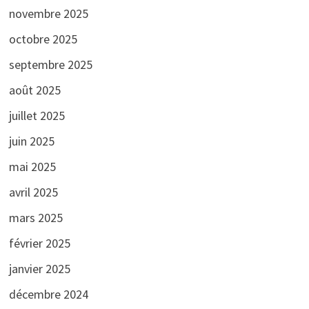
novembre 2025
octobre 2025
septembre 2025
août 2025
juillet 2025
juin 2025
mai 2025
avril 2025
mars 2025
février 2025
janvier 2025
décembre 2024