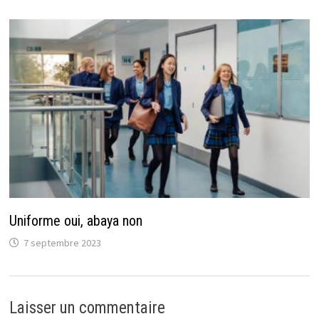
Uniforme oui, abaya non
7 septembre 2023
Laisser un commentaire