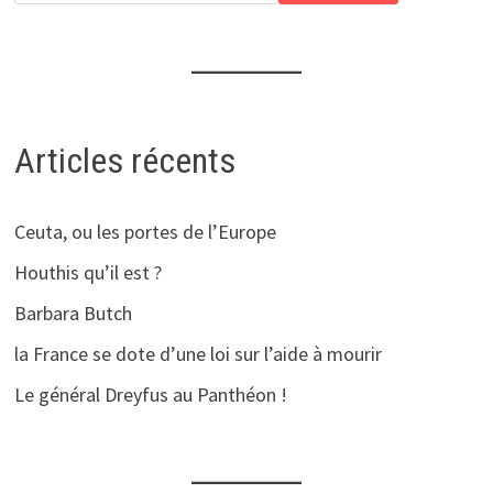
Articles récents
Ceuta, ou les portes de l’Europe
Houthis qu’il est ?
Barbara Butch
la France se dote d’une loi sur l’aide à mourir
Le général Dreyfus au Panthéon !