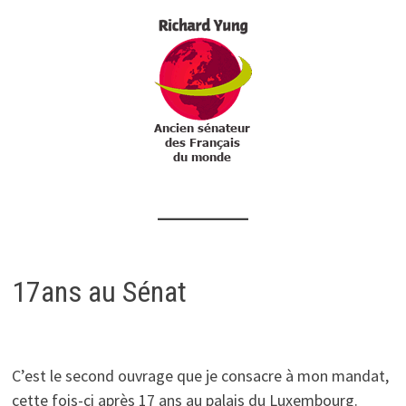
17ans au Sénat
C’est le second ouvrage que je consacre à mon mandat,
cette fois-ci après 17 ans au palais du Luxembourg.