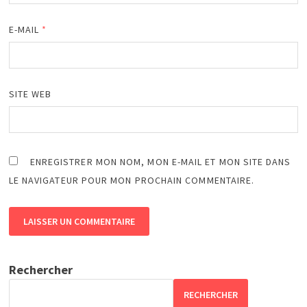
E-MAIL
*
SITE WEB
ENREGISTRER MON NOM, MON E-MAIL ET MON SITE DANS
LE NAVIGATEUR POUR MON PROCHAIN COMMENTAIRE.
Rechercher
RECHERCHER