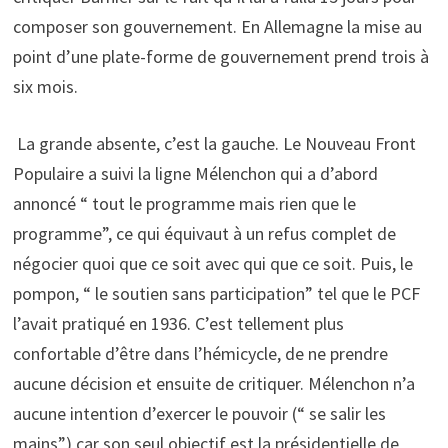
composer son gouvernement. En Allemagne la mise au
point d’une plate-forme de gouvernement prend trois à
six mois.
La grande absente, c’est la gauche. Le Nouveau Front
Populaire a suivi la ligne Mélenchon qui a d’abord
annoncé “ tout le programme mais rien que le
programme”, ce qui équivaut à un refus complet de
négocier quoi que ce soit avec qui que ce soit. Puis, le
pompon, “ le soutien sans participation” tel que le PCF
l’avait pratiqué en 1936. C’est tellement plus
confortable d’être dans l’hémicycle, de ne prendre
aucune décision et ensuite de critiquer. Mélenchon n’a
aucune intention d’exercer le pouvoir (“ se salir les
mains”) car son seul objectif est la présidentielle de