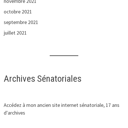
novembre 2021
octobre 2021
septembre 2021
juillet 2021
Archives Sénatoriales
Accédez à mon ancien site internet sénatoriale, 17 ans
d'archives