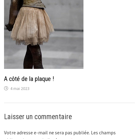
A côté de la plaque !
4 mai 2023
Laisser un commentaire
Votre adresse e-mail ne sera pas publiée.
Les champs