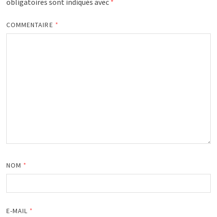
obligatoires sont indiqués avec
*
COMMENTAIRE
*
NOM
*
E-MAIL
*