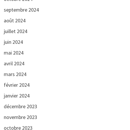
septembre 2024
août 2024
juillet 2024
juin 2024
mai 2024
avril 2024
mars 2024
février 2024
janvier 2024
décembre 2023
novembre 2023
octobre 2023