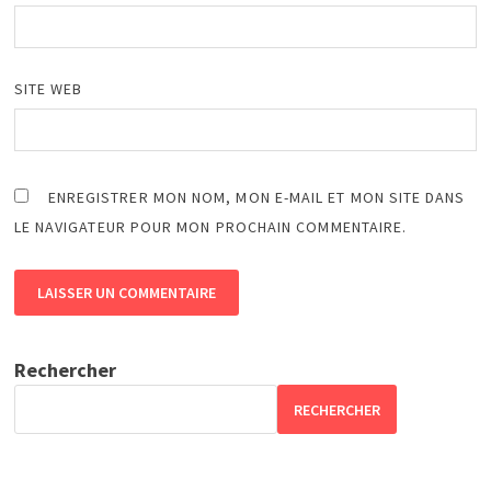
SITE WEB
ENREGISTRER MON NOM, MON E-MAIL ET MON SITE DANS
LE NAVIGATEUR POUR MON PROCHAIN COMMENTAIRE.
Rechercher
RECHERCHER