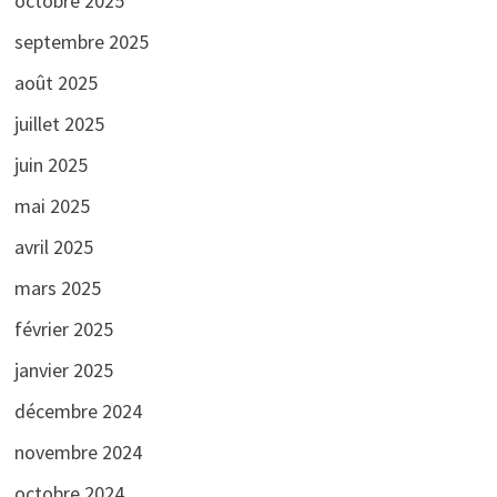
octobre 2025
septembre 2025
août 2025
juillet 2025
juin 2025
mai 2025
avril 2025
mars 2025
février 2025
janvier 2025
décembre 2024
novembre 2024
octobre 2024