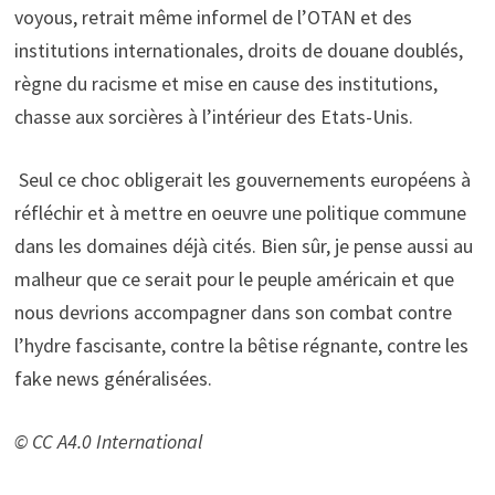
voyous, retrait même informel de l’OTAN et des
institutions internationales, droits de douane doublés,
règne du racisme et mise en cause des institutions,
chasse aux sorcières à l’intérieur des Etats-Unis.
Seul ce choc obligerait les gouvernements européens à
réfléchir et à mettre en oeuvre une politique commune
dans les domaines déjà cités. Bien sûr, je pense aussi au
malheur que ce serait pour le peuple américain et que
nous devrions accompagner dans son combat contre
l’hydre fascisante, contre la bêtise régnante, contre les
fake news généralisées.
© CC A4.0 International