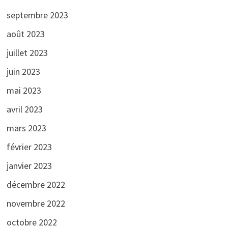
septembre 2023
août 2023
juillet 2023
juin 2023
mai 2023
avril 2023
mars 2023
février 2023
janvier 2023
décembre 2022
novembre 2022
octobre 2022