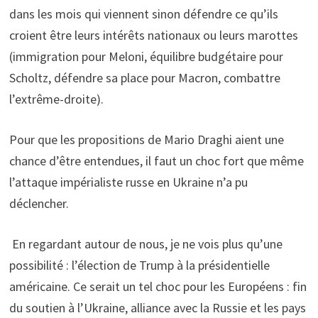
dans les mois qui viennent sinon défendre ce qu’ils
croient être leurs intérêts nationaux ou leurs marottes
(immigration pour Meloni, équilibre budgétaire pour
Scholtz, défendre sa place pour Macron, combattre
l’extrême-droite).
Pour que les propositions de Mario Draghi aient une
chance d’être entendues, il faut un choc fort que même
l’attaque impérialiste russe en Ukraine n’a pu
déclencher.
En regardant autour de nous, je ne vois plus qu’une
possibilité : l’élection de Trump à la présidentielle
américaine. Ce serait un tel choc pour les Européens : fin
du soutien à l’Ukraine, alliance avec la Russie et les pays