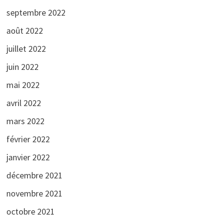
septembre 2022
août 2022
juillet 2022
juin 2022
mai 2022
avril 2022
mars 2022
février 2022
janvier 2022
décembre 2021
novembre 2021
octobre 2021