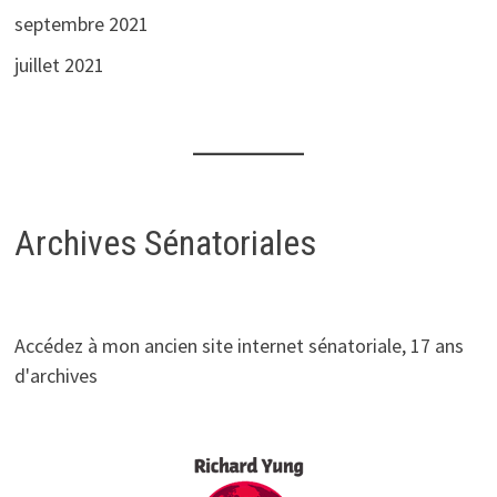
septembre 2021
juillet 2021
Archives Sénatoriales
Accédez à mon ancien site internet sénatoriale, 17 ans
d'archives