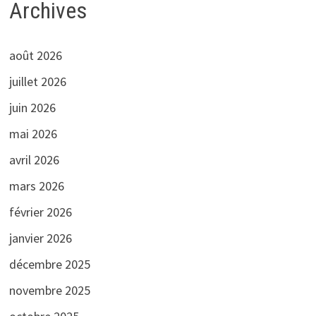
Archives
août 2026
juillet 2026
juin 2026
mai 2026
avril 2026
mars 2026
février 2026
janvier 2026
décembre 2025
novembre 2025