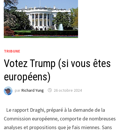
TRIBUNE
Votez Trump (si vous êtes
européens)
par
Richard Yung
26 octobre 2024
Le rapport Draghi, préparé à la demande de la
Commission européenne, comporte de nombreuses
analyses et propositions que je fais miennes. Sans