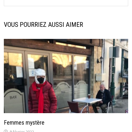
VOUS POURRIEZ AUSSI AIMER
Femmes mystère
9 février 2022