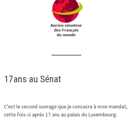
17ans au Sénat
C’est le second ouvrage que je consacre à mon mandat,
cette fois-ci après 17 ans au palais du Luxembourg.