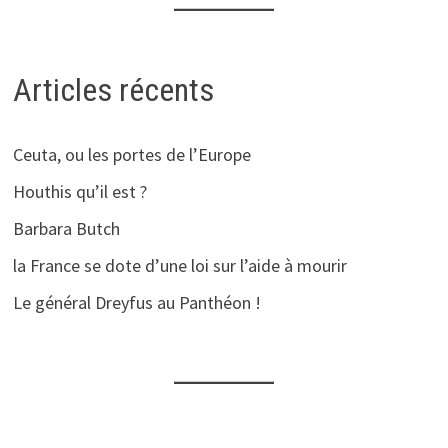
Articles récents
Ceuta, ou les portes de l’Europe
Houthis qu’il est ?
Barbara Butch
la France se dote d’une loi sur l’aide à mourir
Le général Dreyfus au Panthéon !