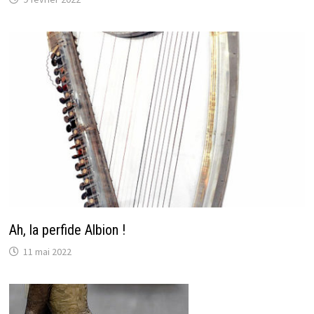
Ah, la perfide Albion !
11 mai 2022