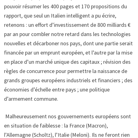
pouvoir résumer les 400 pages et 170 propositions du
rapport, que seul un Italien intelligent a pu écrire,
retenons : un effort d’investissement de 800 milliards €
par an pour combler notre retard dans les technologies
nouvelles et décarboner nos pays, dont une partie serait
financée par un emprunt européen, et l’autre par la mise
en place d’un marché unique des capitaux ; révision des
règles de concurrence pour permettre la naissance de
grands groupes européens industriels et financiers ; des
économies d’échelle entre pays ; une politique
d’armement commune.
Malheureusement nos gouvernements européens sont
en situation de faiblesse : la France (Macron),
l’Allemagne (Scholtz), l’Italie (Meloni). Ils ne feront rien