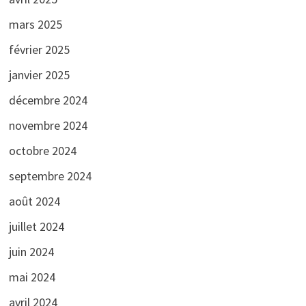
mars 2025
février 2025
janvier 2025
décembre 2024
novembre 2024
octobre 2024
septembre 2024
août 2024
juillet 2024
juin 2024
mai 2024
avril 2024