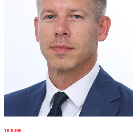
TRIBUNE