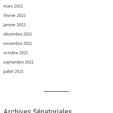
mars 2022
février 2022
janvier 2022
décembre 2021
novembre 2021
octobre 2021
septembre 2021
juillet 2021
Archives Sénatoriales