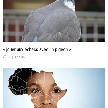
« jouer aux échecs avec un pigeon »
20 juillet 2025