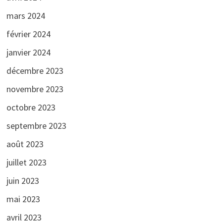
mars 2024
février 2024
janvier 2024
décembre 2023
novembre 2023
octobre 2023
septembre 2023
août 2023
juillet 2023
juin 2023
mai 2023
avril 2023