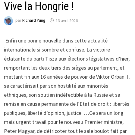
Vive la Hongrie !
par
Richard Yung
13 avril 2026
Enfin une bonne nouvelle dans cette actualité
internationale si sombre et confuse. La victoire
éclatante du parti Tisza aux élections législatives d’hier,
remportant les deux tiers des sièges au parlement, et
mettant fin aux 16 années de pouvoir de Viktor Orban. Il
se caractérisait par son hostilité aux minorités
ethniques, son soutien indéfectible à la Russie et sa
remise en cause permanente de l’Etat de droit : libertés
publiques, liberté d’opinion, justice. …Ce sera un long
mais urgent travail pour le nouveau Premier ministre,
Peter Magyar, de détricoter tout le sale boulot fait par