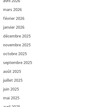
avril 2026
mars 2026
février 2026
janvier 2026
décembre 2025
novembre 2025
octobre 2025
septembre 2025
août 2025
juillet 2025
juin 2025
mai 2025
avril 2025