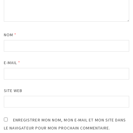
NOM
*
E-MAIL
*
SITE WEB
ENREGISTRER MON NOM, MON E-MAIL ET MON SITE DANS
LE NAVIGATEUR POUR MON PROCHAIN COMMENTAIRE.