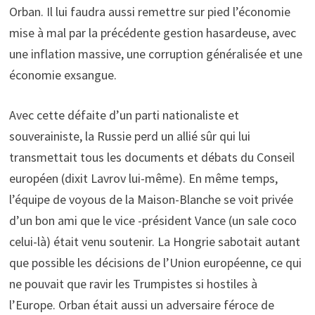
Orban. Il lui faudra aussi remettre sur pied l’économie
mise à mal par la précédente gestion hasardeuse, avec
une inflation massive, une corruption généralisée et une
économie exsangue.
Avec cette défaite d’un parti nationaliste et
souverainiste, la Russie perd un allié sûr qui lui
transmettait tous les documents et débats du Conseil
européen (dixit Lavrov lui-même). En même temps,
l’équipe de voyous de la Maison-Blanche se voit privée
d’un bon ami que le vice -président Vance (un sale coco
celui-là) était venu soutenir. La Hongrie sabotait autant
que possible les décisions de l’Union européenne, ce qui
ne pouvait que ravir les Trumpistes si hostiles à
l’Europe. Orban était aussi un adversaire féroce de