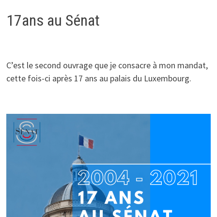
17ans au Sénat
C’est le second ouvrage que je consacre à mon mandat,
cette fois-ci après 17 ans au palais du Luxembourg.