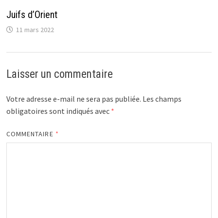
Juifs d’Orient
11 mars 2022
Laisser un commentaire
Votre adresse e-mail ne sera pas publiée.
Les champs
obligatoires sont indiqués avec
*
COMMENTAIRE
*