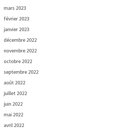
mars 2023
février 2023
janvier 2023
décembre 2022
novembre 2022
octobre 2022
septembre 2022
août 2022
juillet 2022
juin 2022
mai 2022
avril 2022