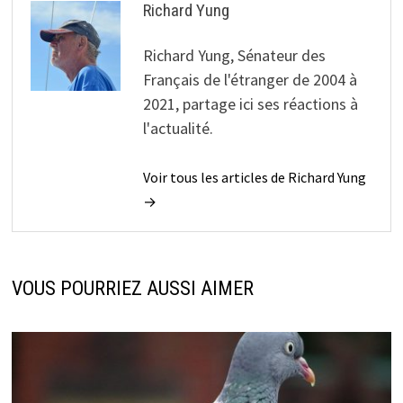
Richard Yung
Richard Yung, Sénateur des
Français de l'étranger de 2004 à
2021, partage ici ses réactions à
l'actualité.
Voir tous les articles de Richard Yung
→
VOUS POURRIEZ AUSSI AIMER