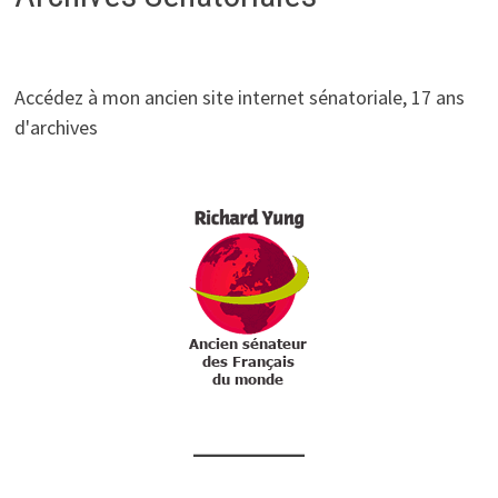
Accédez à mon ancien site internet sénatoriale, 17 ans
d'archives