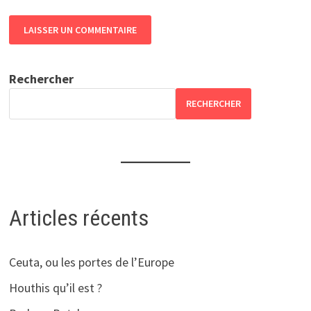
Rechercher
RECHERCHER
Articles récents
Ceuta, ou les portes de l’Europe
Houthis qu’il est ?