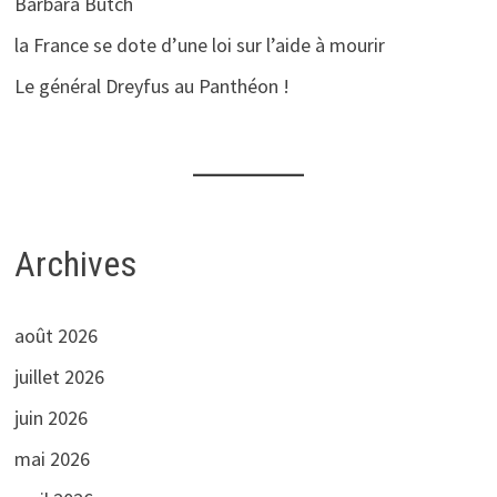
Barbara Butch
la France se dote d’une loi sur l’aide à mourir
Le général Dreyfus au Panthéon !
Archives
août 2026
juillet 2026
juin 2026
mai 2026