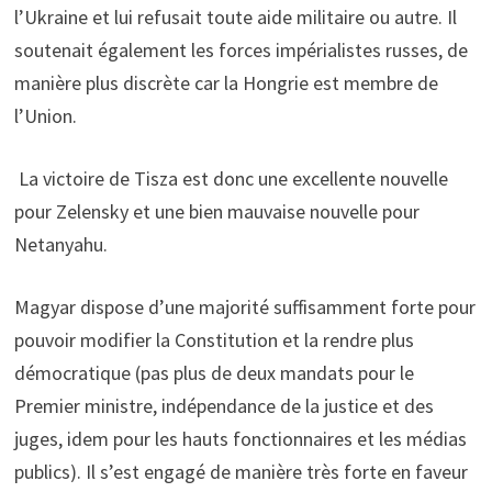
l’Ukraine et lui refusait toute aide militaire ou autre. Il
soutenait également les forces impérialistes russes, de
manière plus discrète car la Hongrie est membre de
l’Union.
La victoire de Tisza est donc une excellente nouvelle
pour Zelensky et une bien mauvaise nouvelle pour
Netanyahu.
Magyar dispose d’une majorité suffisamment forte pour
pouvoir modifier la Constitution et la rendre plus
démocratique (pas plus de deux mandats pour le
Premier ministre, indépendance de la justice et des
juges, idem pour les hauts fonctionnaires et les médias
publics). Il s’est engagé de manière très forte en faveur