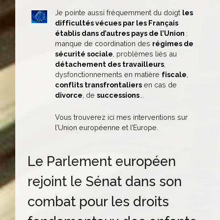
Je pointe aussi fréquemment du doigt
les
difficultés vécues par les Français
établis dans d’autres pays de l’Union
:
manque de coordination des
régimes de
sécurité sociale
, problèmes liés au
détachement des travailleurs
,
dysfonctionnements en matière
fiscale
,
conflits transfrontaliers
en cas de
divorce
, de
successions
...
Vous trouverez ici mes interventions sur
l’Union européenne et l’Europe.
Le Parlement européen
rejoint le Sénat dans son
combat pour les droits