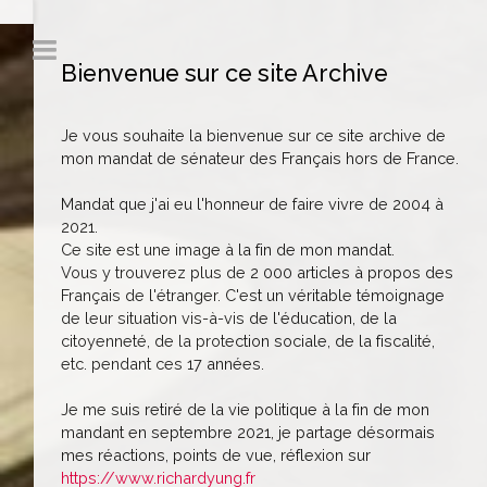
Bienvenue sur ce site Archive
Je vous souhaite la bienvenue sur ce site archive de
mon mandat de sénateur des Français hors de France.
Mandat que j'ai eu l'honneur de faire vivre de 2004 à
2021.
Ce site est une image à la fin de mon mandat.
Vous y trouverez plus de 2 000 articles à propos des
Français de l'étranger. C'est un véritable témoignage
de leur situation vis-à-vis de l'éducation, de la
citoyenneté, de la protection sociale, de la fiscalité,
etc. pendant ces 17 années.
Je me suis retiré de la vie politique à la fin de mon
mandant en septembre 2021, je partage désormais
mes réactions, points de vue, réflexion sur
https://www.richardyung.fr