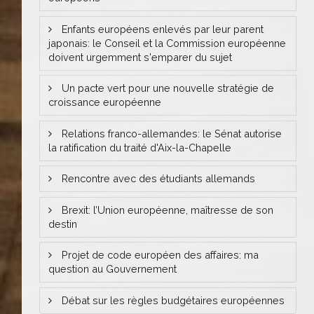
Enfants européens enlevés par leur parent
japonais: le Conseil et la Commission européenne
doivent urgemment s'emparer du sujet
Un pacte vert pour une nouvelle stratégie de
croissance européenne
Relations franco-allemandes: le Sénat autorise
la ratification du traité d'Aix-la-Chapelle
Rencontre avec des étudiants allemands
Brexit: l’Union européenne, maîtresse de son
destin
Projet de code européen des affaires: ma
question au Gouvernement
Débat sur les règles budgétaires européennes