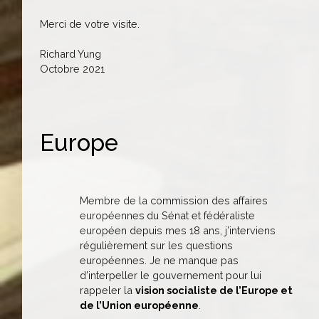
Merci de votre visite.
Richard Yung
Octobre 2021
Europe
Membre de la commission des affaires
européennes
du Sénat et fédéraliste
européen depuis mes 18 ans, j’interviens
régulièrement sur les questions
européennes. Je ne manque pas
d’interpeller le gouvernement pour lui
rappeler la
vision socialiste de l’Europe et
de l’Union européenne
.