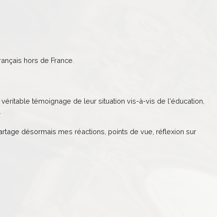
ançais hors de France.
véritable témoignage de leur situation vis-à-vis de l'éducation,
.
partage désormais mes réactions, points de vue, réflexion sur