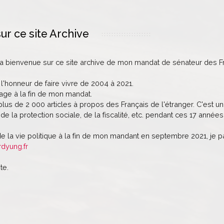
ur ce site Archive
la bienvenue sur ce site archive de mon mandat de sénateur des Fr
 l'honneur de faire vivre de 2004 à 2021.
age à la fin de mon mandat.
lus de 2 000 articles à propos des Français de l'étranger. C'est un 
de la protection sociale, de la fiscalité, etc. pendant ces 17 années
de la vie politique à la fin de mon mandant en septembre 2021, je 
rdyung.fr
te.