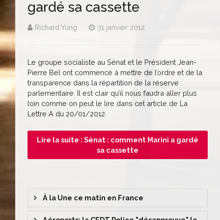
gardé sa cassette
Richard Yung
31 janvier 2012
Le groupe socialiste au Sénat et le Président Jean-
Pierre Bel ont commencé à mettre de l’ordre et de la
transparence dans la répartition de la réserve
parlementaire. Il est clair qu’il nous faudra aller plus
loin comme on peut le lire dans cet article de La
Lettre A du 20/01/2012
Lire la suite : Sénat : comment Marini a gardé
sa cassette
À la Une ce matin en France
Aéroports: la CFDT Police "désapprouve" le