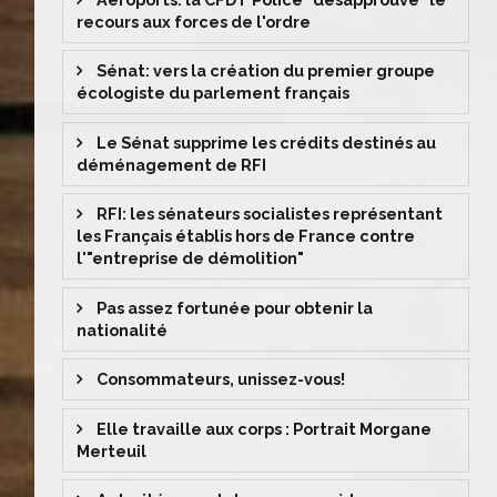
recours aux forces de l'ordre
Sénat: vers la création du premier groupe
écologiste du parlement français
Le Sénat supprime les crédits destinés au
déménagement de RFI
RFI: les sénateurs socialistes représentant
les Français établis hors de France contre
l'"entreprise de démolition"
Pas assez fortunée pour obtenir la
nationalité
Consommateurs, unissez-vous!
Elle travaille aux corps : Portrait Morgane
Merteuil