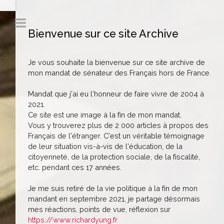
Bienvenue sur ce site Archive
Je vous souhaite la bienvenue sur ce site archive de
mon mandat de sénateur des Français hors de France.
Mandat que j'ai eu l'honneur de faire vivre de 2004 à
2021.
Ce site est une image à la fin de mon mandat.
Vous y trouverez plus de 2 000 articles à propos des
Français de l'étranger. C'est un véritable témoignage
de leur situation vis-à-vis de l'éducation, de la
citoyenneté, de la protection sociale, de la fiscalité,
etc. pendant ces 17 années.
Je me suis retiré de la vie politique à la fin de mon
mandant en septembre 2021, je partage désormais
mes réactions, points de vue, réflexion sur
https://www.richardyung.fr