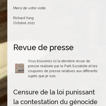
Merci de votre visite.
Richard Yung
Octobre 2021
Revue de presse
Vous trouverez ici la dernière revue de
presse réalisée par le Parti Socialiste et les
coupures de presse relatives aux différents
sujets que je suis.
Censure de la loi punissant
la contestation du génocide