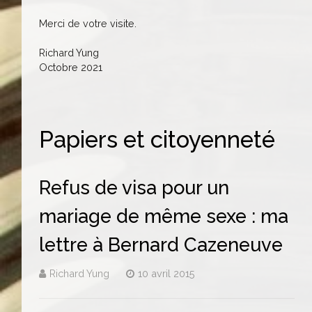
Merci de votre visite.
Richard Yung
Octobre 2021
Papiers et citoyenneté
Refus de visa pour un
mariage de même sexe : ma
lettre à Bernard Cazeneuve
Richard Yung
10 avril 2015