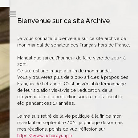
Bienvenue sur ce site Archive
Je vous souhaite la bienvenue sur ce site archive de
mon mandat de sénateur des Français hors de France.
Mandat que j'ai eu l'honneur de faire vivre de 2004 à
2021.
Ce site est une image à la fin de mon mandat.
Vous y trouverez plus de 2 000 articles à propos des
Français de l'étranger. C'est un véritable témoignage
de leur situation vis-à-vis de l'éducation, de la
citoyenneté, de la protection sociale, de la fiscalité,
etc. pendant ces 17 années.
Je me suis retiré de la vie politique à la fin de mon
mandant en septembre 2021, je partage désormais
mes réactions, points de vue, réflexion sur
https://www.richardyung.fr