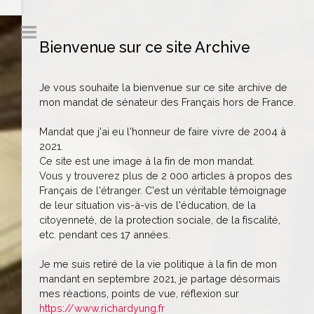
Bienvenue sur ce site Archive
Je vous souhaite la bienvenue sur ce site archive de
mon mandat de sénateur des Français hors de France.
Mandat que j'ai eu l'honneur de faire vivre de 2004 à
2021.
Ce site est une image à la fin de mon mandat.
Vous y trouverez plus de 2 000 articles à propos des
Français de l'étranger. C'est un véritable témoignage
de leur situation vis-à-vis de l'éducation, de la
citoyenneté, de la protection sociale, de la fiscalité,
etc. pendant ces 17 années.
Je me suis retiré de la vie politique à la fin de mon
mandant en septembre 2021, je partage désormais
mes réactions, points de vue, réflexion sur
https://www.richardyung.fr