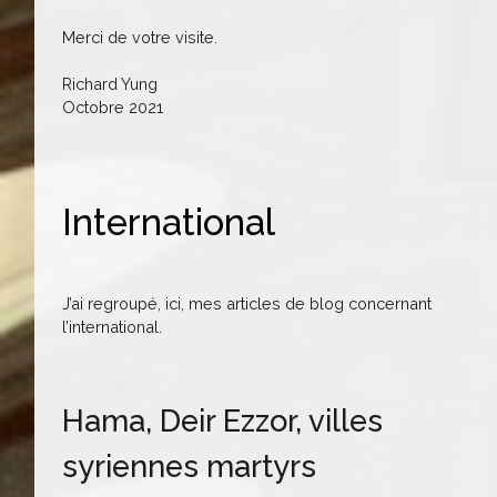
Merci de votre visite.
Richard Yung
Octobre 2021
International
J’ai regroupé, ici, mes articles de blog concernant
l’international.
Hama, Deir Ezzor, villes
syriennes martyrs