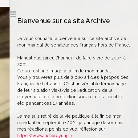
Bienvenue sur ce site Archive
Je vous souhaite la bienvenue sur ce site archive de
mon mandat de sénateur des Français hors de France.
Mandat que j'ai eu l'honneur de faire vivre de 2004 à
2021.
Ce site est une image à la fin de mon mandat.
Vous y trouverez plus de 2 000 articles à propos des
Français de l'étranger. C'est un véritable témoignage
de leur situation vis-à-vis de l'éducation, de la
citoyenneté, de la protection sociale, de la fiscalité,
etc. pendant ces 17 années.
Je me suis retiré de la vie politique à la fin de mon
mandant en septembre 2021, je partage désormais
mes réactions, points de vue, réflexion sur
https://www.richardyung.fr