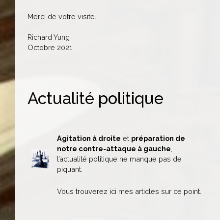
Merci de votre visite.
Richard Yung
Octobre 2021
Actualité politique
Agitation à droite
et
préparation de
notre contre-attaque à gauche
,
l’actualité politique ne manque pas de
piquant.
Vous trouverez ici mes articles sur ce point.