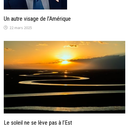
Un autre visage de l’Amérique
22 mars 2025
Le soleil ne se lève pas à l’Est