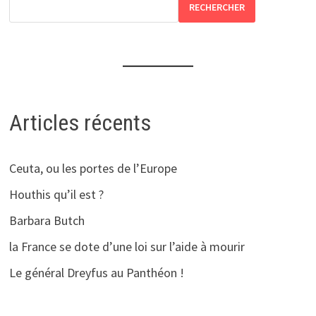
RECHERCHER
Articles récents
Ceuta, ou les portes de l’Europe
Houthis qu’il est ?
Barbara Butch
la France se dote d’une loi sur l’aide à mourir
Le général Dreyfus au Panthéon !