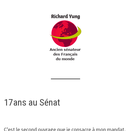
17ans au Sénat
C’est le second ouvrage que je consacre à mon mandat,