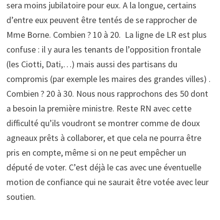
sera moins jubilatoire pour eux. A la longue, certains
d’entre eux peuvent être tentés de se rapprocher de
Mme Borne. Combien ? 10 à 20. La ligne de LR est plus
confuse : il y aura les tenants de l’opposition frontale
(les Ciotti, Dati,…) mais aussi des partisans du
compromis (par exemple les maires des grandes villes) .
Combien ? 20 à 30. Nous nous rapprochons des 50 dont
a besoin la première ministre. Reste RN avec cette
difficulté qu’ils voudront se montrer comme de doux
agneaux prêts à collaborer, et que cela ne pourra être
pris en compte, même si on ne peut empêcher un
député de voter. C’est déjà le cas avec une éventuelle
motion de confiance qui ne saurait être votée avec leur
soutien.