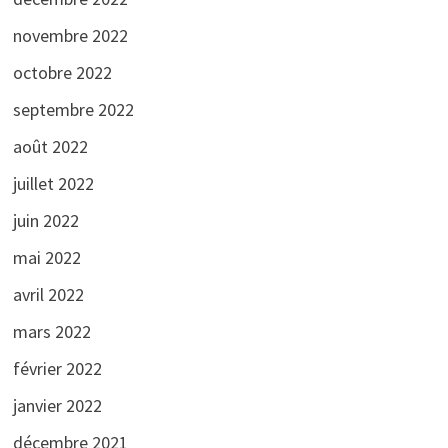
novembre 2022
octobre 2022
septembre 2022
août 2022
juillet 2022
juin 2022
mai 2022
avril 2022
mars 2022
février 2022
janvier 2022
décembre 2021