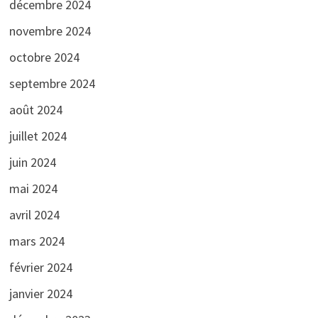
décembre 2024
novembre 2024
octobre 2024
septembre 2024
août 2024
juillet 2024
juin 2024
mai 2024
avril 2024
mars 2024
février 2024
janvier 2024