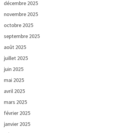
décembre 2025
novembre 2025
octobre 2025
septembre 2025
août 2025
juillet 2025
juin 2025
mai 2025
avril 2025
mars 2025
février 2025
janvier 2025