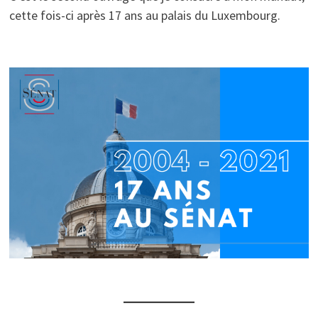
cette fois-ci après 17 ans au palais du Luxembourg.