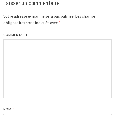
Laisser un commentaire
Votre adresse e-mail ne sera pas publiée.
Les champs
obligatoires sont indiqués avec
*
COMMENTAIRE
*
NOM
*