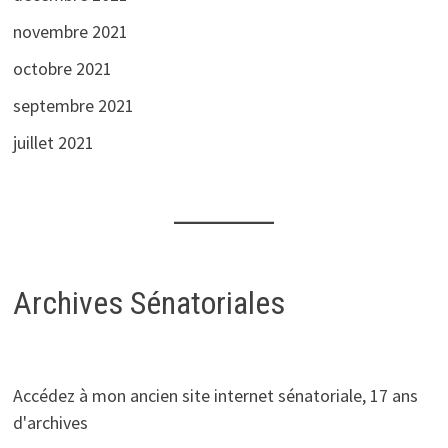
novembre 2021
octobre 2021
septembre 2021
juillet 2021
Archives Sénatoriales
Accédez à mon ancien site internet sénatoriale, 17 ans
d'archives