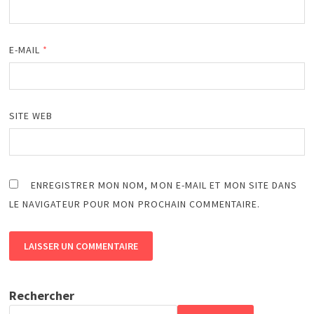
E-MAIL
*
SITE WEB
ENREGISTRER MON NOM, MON E-MAIL ET MON SITE DANS
LE NAVIGATEUR POUR MON PROCHAIN COMMENTAIRE.
Rechercher