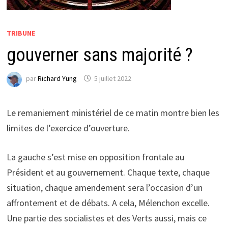
TRIBUNE
gouverner sans majorité ?
par
Richard Yung
5 juillet 2022
Le remaniement ministériel de ce matin montre bien les
limites de l’exercice d’ouverture.
La gauche s’est mise en opposition frontale au
Président et au gouvernement. Chaque texte, chaque
situation, chaque amendement sera l’occasion d’un
affrontement et de débats. A cela, Mélenchon excelle.
Une partie des socialistes et des Verts aussi, mais ce