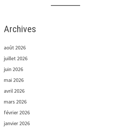
Archives
août 2026
juillet 2026
juin 2026
mai 2026
avril 2026
mars 2026
février 2026
janvier 2026