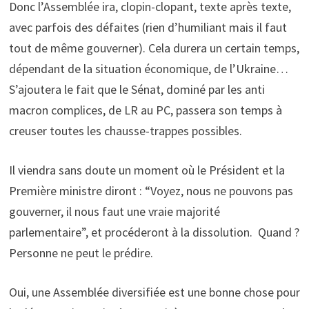
Donc l’Assemblée ira, clopin-clopant, texte après texte,
avec parfois des défaites (rien d’humiliant mais il faut
tout de même gouverner). Cela durera un certain temps,
dépendant de la situation économique, de l’Ukraine…
S’ajoutera le fait que le Sénat, dominé par les anti
macron complices, de LR au PC, passera son temps à
creuser toutes les chausse-trappes possibles.
Il viendra sans doute un moment où le Président et la
Première ministre diront : “Voyez, nous ne pouvons pas
gouverner, il nous faut une vraie majorité
parlementaire”, et procéderont à la dissolution. Quand ?
Personne ne peut le prédire.
Oui, une Assemblée diversifiée est une bonne chose pour