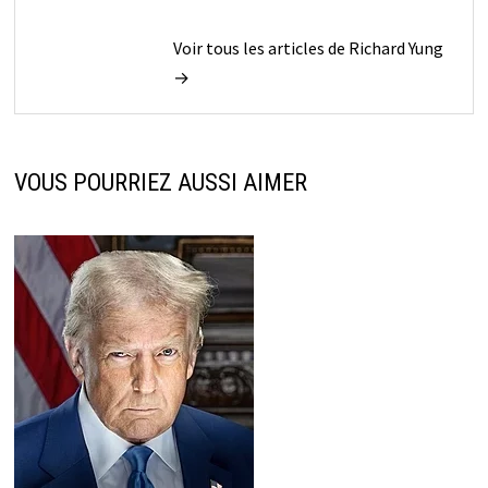
Voir tous les articles de Richard Yung
→
VOUS POURRIEZ AUSSI AIMER