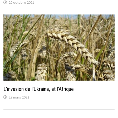
20 octobre 2021
L’invasion de l’Ukraine, et l’Afrique
27 mars 2022