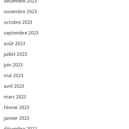
décembre 2023
novembre 2023
octobre 2023
septembre 2023
août 2023
juillet 2023
juin 2023
mai 2023
avril 2023
mars 2023
février 2023
janvier 2023
décembre 2022