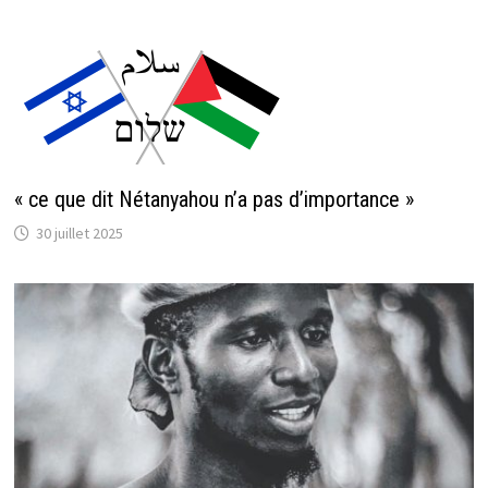
« ce que dit Nétanyahou n’a pas d’importance »
30 juillet 2025