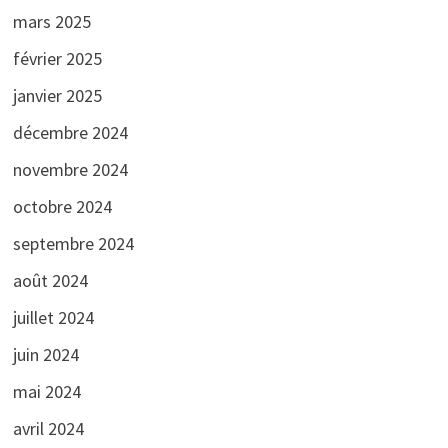
mars 2025
février 2025
janvier 2025
décembre 2024
novembre 2024
octobre 2024
septembre 2024
août 2024
juillet 2024
juin 2024
mai 2024
avril 2024