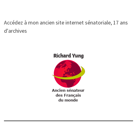
Accédez à mon ancien site internet sénatoriale, 17 ans
d'archives