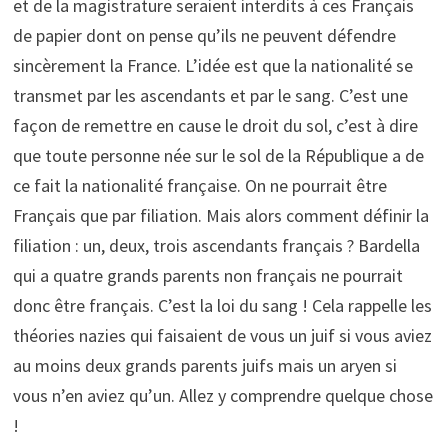
et de la magistrature seraient interdits à ces Français
de papier dont on pense qu’ils ne peuvent défendre
sincèrement la France. L’idée est que la nationalité se
transmet par les ascendants et par le sang. C’est une
façon de remettre en cause le droit du sol, c’est à dire
que toute personne née sur le sol de la République a de
ce fait la nationalité française. On ne pourrait être
Français que par filiation. Mais alors comment définir la
filiation : un, deux, trois ascendants français ? Bardella
qui a quatre grands parents non français ne pourrait
donc être français. C’est la loi du sang ! Cela rappelle les
théories nazies qui faisaient de vous un juif si vous aviez
au moins deux grands parents juifs mais un aryen si
vous n’en aviez qu’un. Allez y comprendre quelque chose
!