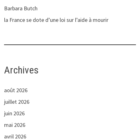
Barbara Butch
la France se dote d’une loi sur l’aide à mourir
Archives
août 2026
juillet 2026
juin 2026
mai 2026
avril 2026