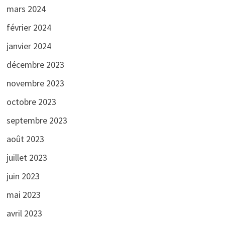
mars 2024
février 2024
janvier 2024
décembre 2023
novembre 2023
octobre 2023
septembre 2023
août 2023
juillet 2023
juin 2023
mai 2023
avril 2023