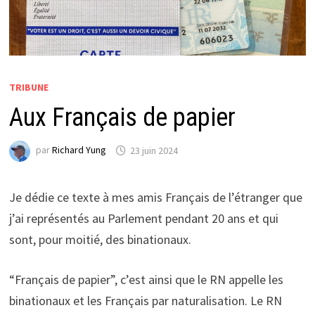
TRIBUNE
Aux Français de papier
par
Richard Yung
23 juin 2024
Je dédie ce texte à mes amis Français de l’étranger que
j’ai représentés au Parlement pendant 20 ans et qui
sont, pour moitié, des binationaux.
“Français de papier”, c’est ainsi que le RN appelle les
binationaux et les Français par naturalisation. Le RN