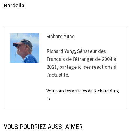
de
Bardella
l’article
Richard Yung
Richard Yung, Sénateur des
Français de l'étranger de 2004 à
2021, partage ici ses réactions à
l'actualité.
Voir tous les articles de Richard Yung
→
VOUS POURRIEZ AUSSI AIMER