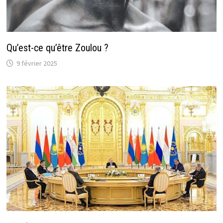
Qu’est-ce qu’être Zoulou ?
9 février 2025