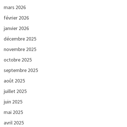
mars 2026
février 2026
janvier 2026
décembre 2025
novembre 2025
octobre 2025
septembre 2025
août 2025
juillet 2025
juin 2025
mai 2025
avril 2025