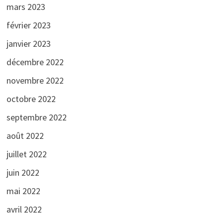
mars 2023
février 2023
janvier 2023
décembre 2022
novembre 2022
octobre 2022
septembre 2022
août 2022
juillet 2022
juin 2022
mai 2022
avril 2022