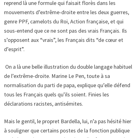
reprend là une formule qui faisait florès dans les
mouvements d’extrême-droite entre les deux guerres,
genre PPF, camelots du Roi, Action française, et qui
sous-entend que ce ne sont pas des vrais Français. Ils
s’opposent aux “vrais”, les Français dits “de cœur et
d’esprit”.
On a là une belle illustration du double langage habituel
de l’extrême-droite. Marine Le Pen, toute à sa
normalisation du parti de papa, explique qu’elle défend
tous les Français quels qu’ils soient. Finies les
déclarations racistes, antisémites.
Mais le gentil, le propret Bardella, lui, n’a pas hésité hier
à souligner que certains postes de la fonction publique