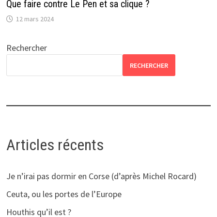
Que faire contre Le Pen et sa clique ?
12 mars 2024
Rechercher
RECHERCHER
Articles récents
Je n’irai pas dormir en Corse (d’après Michel Rocard)
Ceuta, ou les portes de l’Europe
Houthis qu’il est ?