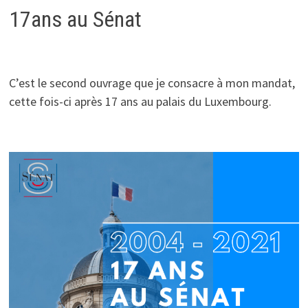
17ans au Sénat
C’est le second ouvrage que je consacre à mon mandat,
cette fois-ci après 17 ans au palais du Luxembourg.