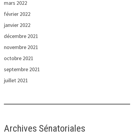
mars 2022
février 2022
janvier 2022
décembre 2021
novembre 2021
octobre 2021
septembre 2021
juillet 2021
Archives Sénatoriales