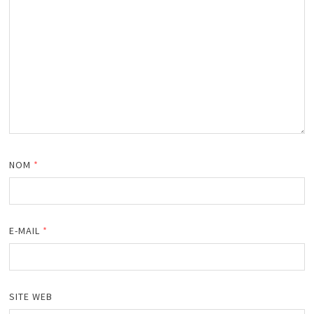
NOM
*
E-MAIL
*
SITE WEB