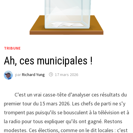
TRIBUNE
Ah, ces municipales !
par
Richard Yung
17 mars 2026
C’est un vrai casse-tête d’analyser ces résultats du
premier tour du 15 mars 2026. Les chefs de parti ne s’y
trompent pas puisqu’ils se bousculent à la télévision et à
la radio pour tous expliquer qu’ils ont gagné. Restons
modestes. Ces élections, comme on le dit locales : c’est