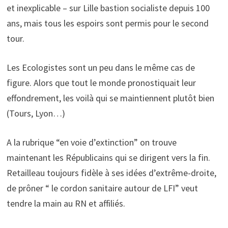
et inexplicable – sur Lille bastion socialiste depuis 100
ans, mais tous les espoirs sont permis pour le second
tour.
Les Ecologistes sont un peu dans le même cas de
figure. Alors que tout le monde pronostiquait leur
effondrement, les voilà qui se maintiennent plutôt bien
(Tours, Lyon…)
A la rubrique “en voie d’extinction” on trouve
maintenant les Républicains qui se dirigent vers la fin.
Retailleau toujours fidèle à ses idées d’extrême-droite,
de prôner “ le cordon sanitaire autour de LFI” veut
tendre la main au RN et affiliés.