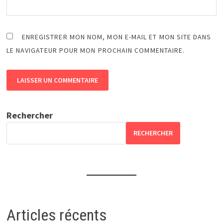
ENREGISTRER MON NOM, MON E-MAIL ET MON SITE DANS
LE NAVIGATEUR POUR MON PROCHAIN COMMENTAIRE.
Rechercher
RECHERCHER
Articles récents