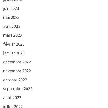
juin 2023
mai 2023
avril 2023
mars 2023
février 2023
janvier 2023
décembre 2022
novembre 2022
octobre 2022
septembre 2022
août 2022
juillet 2022