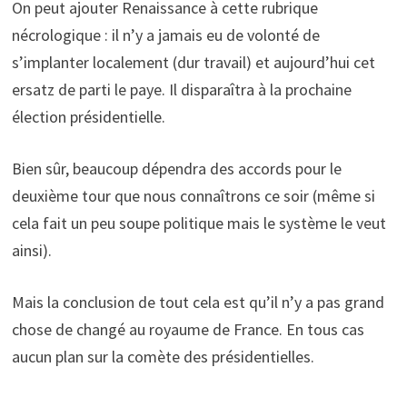
On peut ajouter Renaissance à cette rubrique
nécrologique : il n’y a jamais eu de volonté de
s’implanter localement (dur travail) et aujourd’hui cet
ersatz de parti le paye. Il disparaîtra à la prochaine
élection présidentielle.
Bien sûr, beaucoup dépendra des accords pour le
deuxième tour que nous connaîtrons ce soir (même si
cela fait un peu soupe politique mais le système le veut
ainsi).
Mais la conclusion de tout cela est qu’il n’y a pas grand
chose de changé au royaume de France. En tous cas
aucun plan sur la comète des présidentielles.