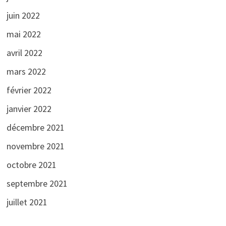
juin 2022
mai 2022
avril 2022
mars 2022
février 2022
janvier 2022
décembre 2021
novembre 2021
octobre 2021
septembre 2021
juillet 2021