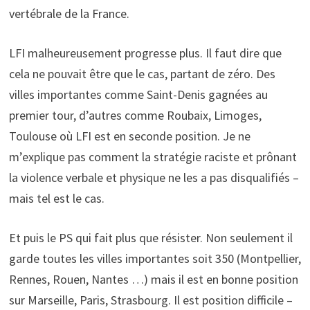
vertébrale de la France.
LFI malheureusement progresse plus. Il faut dire que
cela ne pouvait être que le cas, partant de zéro. Des
villes importantes comme Saint-Denis gagnées au
premier tour, d’autres comme Roubaix, Limoges,
Toulouse où LFI est en seconde position. Je ne
m’explique pas comment la stratégie raciste et prônant
la violence verbale et physique ne les a pas disqualifiés –
mais tel est le cas.
Et puis le PS qui fait plus que résister. Non seulement il
garde toutes les villes importantes soit 350 (Montpellier,
Rennes, Rouen, Nantes …) mais il est en bonne position
sur Marseille, Paris, Strasbourg. Il est position difficile –