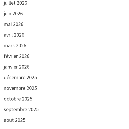
juillet 2026
juin 2026
mai 2026
avril 2026
mars 2026
février 2026
janvier 2026
décembre 2025
novembre 2025
octobre 2025
septembre 2025
août 2025