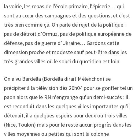
la voirie, les repas de l’école primaire, l’épicerie… qui
sont au cœur des campagnes et des questions, et c’est
très bien comme ça. On parle de rejet de la politique :
pas de détroit d’Ormuz, pas de politique européenne de
défense, pas de guerre d’Ukraine… Gardons cette
dimension proche et modeste sauf peut-être dans les
très grandes villes où le souci du quotidien est loin.
On a vu Bardella (Bordella dirait Mélenchon) se
précipiter à la télévision dès 20h04 pour se gonfler tel un
paon alors que le RN n’engrange qu’un demi-succès : il
est reconduit dans les quelques villes importantes qu’il
détenait, il a quelques espoirs pour deux ou trois villes
(Nice, Toulon) mais pour le reste aucun progrès dans les
villes moyennes ou petites qui sont la colonne