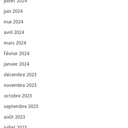
juillet 2024
juin 2024
mai 2024
avril 2024
mars 2024
février 2024
janvier 2024
décembre 2023
novembre 2023
octobre 2023
septembre 2023
août 2023
juillet 2023