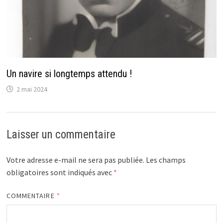
Un navire si longtemps attendu !
2 mai 2024
Laisser un commentaire
Votre adresse e-mail ne sera pas publiée.
Les champs
obligatoires sont indiqués avec
*
COMMENTAIRE
*