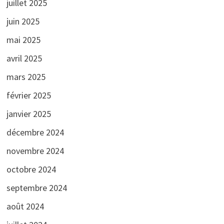
juillet 2025
juin 2025
mai 2025
avril 2025
mars 2025
février 2025
janvier 2025
décembre 2024
novembre 2024
octobre 2024
septembre 2024
août 2024