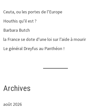
Ceuta, ou les portes de l’Europe
Houthis qu’il est ?
Barbara Butch
la France se dote d’une loi sur l’aide à mourir
Le général Dreyfus au Panthéon !
Archives
août 2026