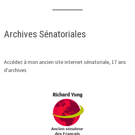
Archives Sénatoriales
Accédez à mon ancien site internet sénatoriale, 17 ans
d'archives