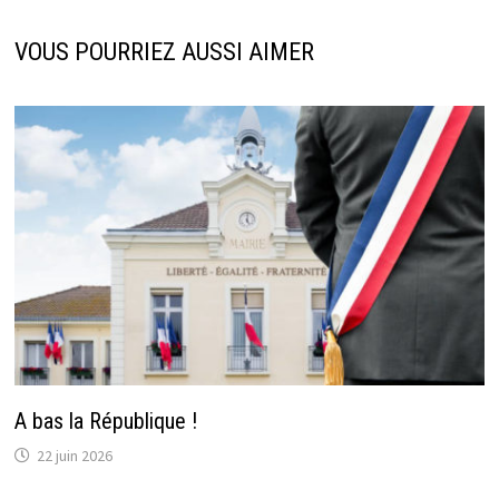
VOUS POURRIEZ AUSSI AIMER
A bas la République !
22 juin 2026