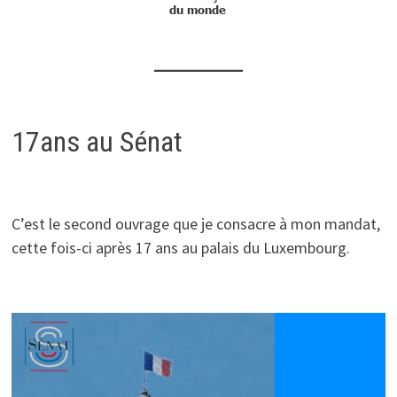
17ans au Sénat
C’est le second ouvrage que je consacre à mon mandat,
cette fois-ci après 17 ans au palais du Luxembourg.