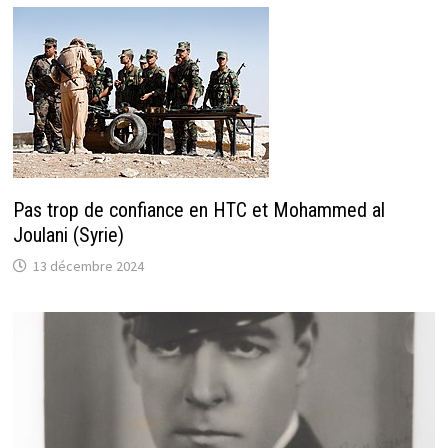
Pas trop de confiance en HTC et Mohammed al
Joulani (Syrie)
13 décembre 2024