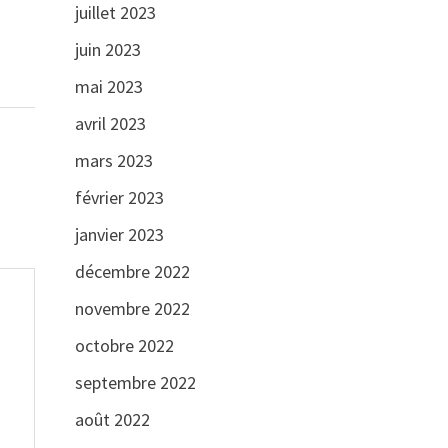
juillet 2023
juin 2023
mai 2023
avril 2023
mars 2023
février 2023
janvier 2023
décembre 2022
novembre 2022
octobre 2022
septembre 2022
août 2022