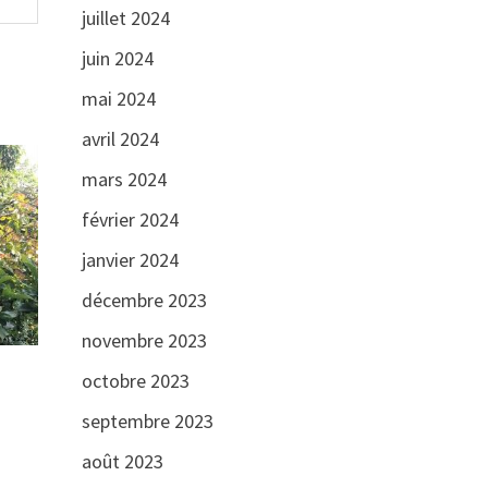
juillet 2024
juin 2024
mai 2024
avril 2024
mars 2024
février 2024
janvier 2024
décembre 2023
novembre 2023
octobre 2023
septembre 2023
août 2023