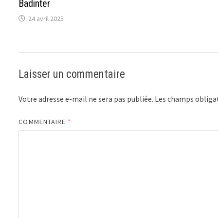
Badinter
24 avril 2025
Laisser un commentaire
Votre adresse e-mail ne sera pas publiée.
Les champs obligat
COMMENTAIRE
*