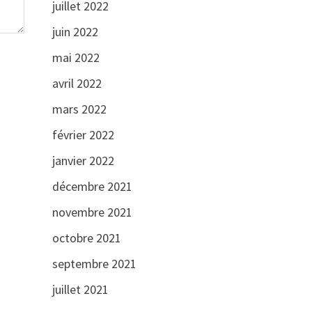
juillet 2022
juin 2022
mai 2022
avril 2022
mars 2022
février 2022
janvier 2022
décembre 2021
novembre 2021
octobre 2021
septembre 2021
juillet 2021