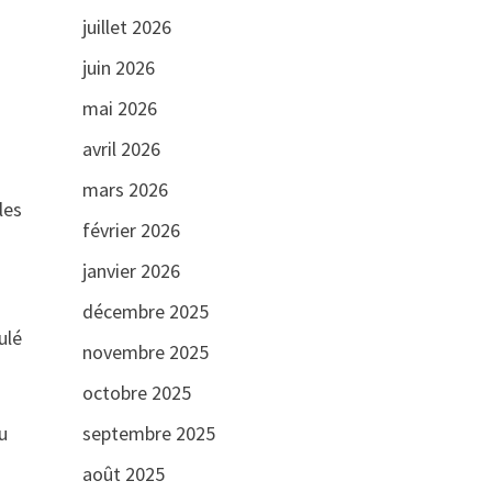
juillet 2026
juin 2026
mai 2026
avril 2026
mars 2026
les
février 2026
janvier 2026
décembre 2025
ulé
novembre 2025
octobre 2025
u
septembre 2025
août 2025