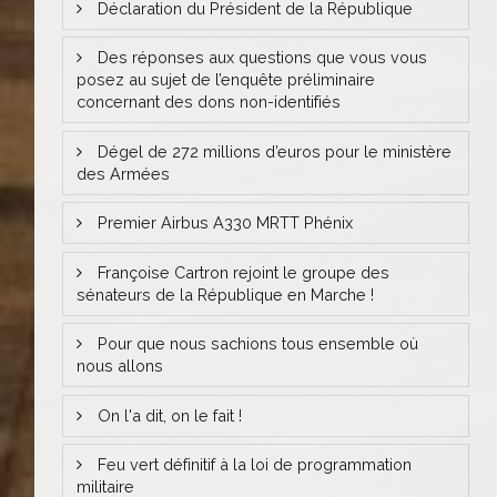
Déclaration du Président de la République
Des réponses aux questions que vous vous
posez au sujet de l’enquête préliminaire
concernant des dons non-identifiés
Dégel de 272 millions d’euros pour le ministère
des Armées
Premier Airbus A330 MRTT Phénix
Françoise Cartron rejoint le groupe des
sénateurs de la République en Marche !
Pour que nous sachions tous ensemble où
nous allons
On l'a dit, on le fait !
Feu vert définitif à la loi de programmation
militaire