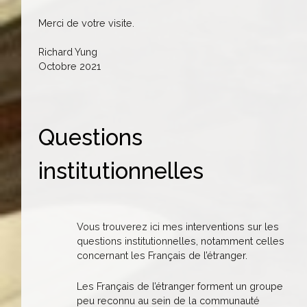
Merci de votre visite.
Richard Yung
Octobre 2021
Questions
institutionnelles
Vous trouverez ici mes interventions sur les
questions institutionnelles, notamment celles
concernant les Français de l’étranger.
Les Français de l’étranger forment un groupe
peu reconnu au sein de la communauté