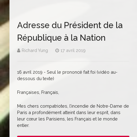
Adresse du Président de la
République à la Nation
Richard Yung
17 avril 2019
16 avril 2019 - Seul le prononcé fait foi (vidéo au-
dessous du texte)
Françaises, Français,
Mes chers compatriotes, l’incendie de Notre-Dame de
Paris a profondément atteint dans leur esprit, dans
leur cœur les Parisiens, les Français et le monde
entier.