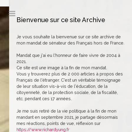
Bienvenue sur ce site Archive
Je vous souhaite la bienvenue sur ce site archive de
mon mandat de sénateur des Français hors de France.
Mandat que j'ai eu l'honneur de faire vivre de 2004 à
2021.
Ce site est une image à la fin de mon mandat.
Vous y trouverez plus de 2 000 articles à propos des
Français de l'étranger. C'est un véritable témoignage
de leur situation vis-à-vis de l'éducation, de la
citoyenneté, de la protection sociale, de la fiscalité,
etc. pendant ces 17 années.
Je me suis retiré de la vie politique à la fin de mon
mandant en septembre 2021, je partage désormais
mes réactions, points de vue, réflexion sur
https://www.richardyung.fr