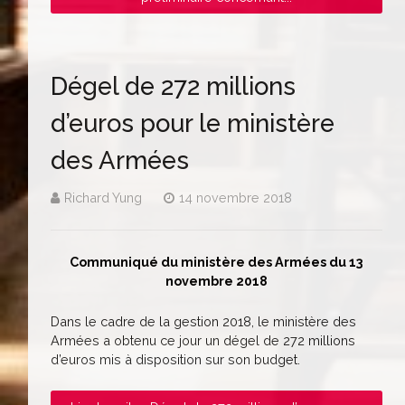
Dégel de 272 millions
d’euros pour le ministère
des Armées
Richard Yung
14 novembre 2018
Communiqué du ministère des Armées du 13
novembre 2018
Dans le cadre de la gestion 2018, le ministère des
Armées a obtenu ce jour un dégel de 272 millions
d’euros mis à disposition sur son budget.