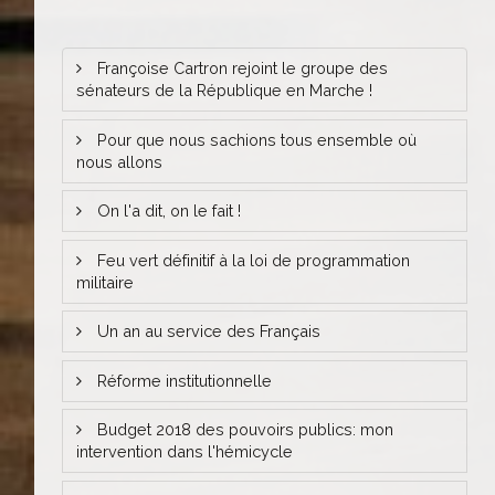
Françoise Cartron rejoint le groupe des
sénateurs de la République en Marche !
Pour que nous sachions tous ensemble où
nous allons
On l'a dit, on le fait !
Feu vert définitif à la loi de programmation
militaire
Un an au service des Français
Réforme institutionnelle
Budget 2018 des pouvoirs publics: mon
intervention dans l'hémicycle