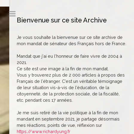
Bienvenue sur ce site Archive
Je vous souhaite la bienvenue sur ce site archive de
mon mandat de sénateur des Français hors de France.
Mandat que j'ai eu l'honneur de faire vivre de 2004 à
2021.
Ce site est une image à la fin de mon mandat.
Vous y trouverez plus de 2 000 articles à propos des
Français de l'étranger. C'est un véritable témoignage
de leur situation vis-à-vis de l'éducation, de la
citoyenneté, de la protection sociale, de la fiscalité,
etc. pendant ces 17 années.
Je me suis retiré de la vie politique à la fin de mon
mandant en septembre 2021, je partage désormais
mes réactions, points de vue, réflexion sur
https://www.richardyung.fr