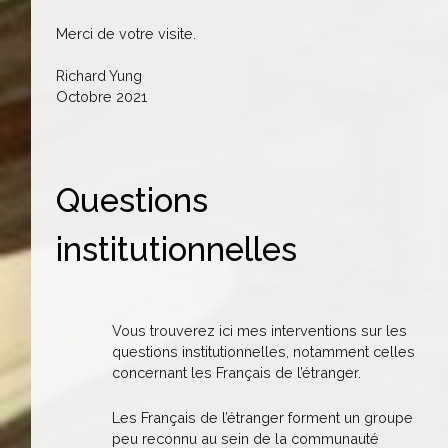
Merci de votre visite.
Richard Yung
Octobre 2021
Questions
institutionnelles
Vous trouverez ici mes interventions sur les
questions institutionnelles, notamment celles
concernant les Français de l’étranger.
Les Français de l’étranger forment un groupe
peu reconnu au sein de la communauté