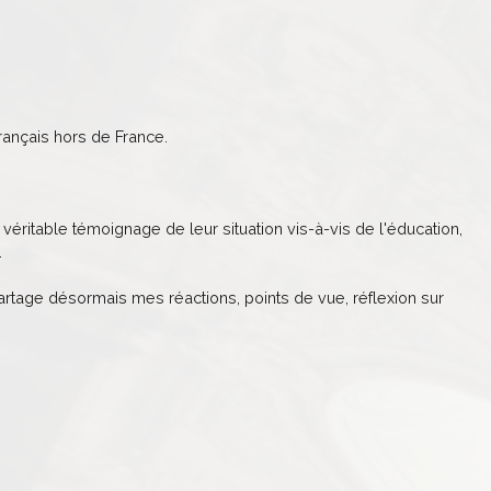
ançais hors de France.
véritable témoignage de leur situation vis-à-vis de l'éducation,
.
partage désormais mes réactions, points de vue, réflexion sur