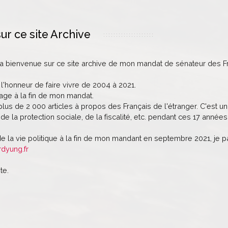
ur ce site Archive
la bienvenue sur ce site archive de mon mandat de sénateur des Fr
 l'honneur de faire vivre de 2004 à 2021.
age à la fin de mon mandat.
lus de 2 000 articles à propos des Français de l'étranger. C'est un 
de la protection sociale, de la fiscalité, etc. pendant ces 17 années
de la vie politique à la fin de mon mandant en septembre 2021, je 
rdyung.fr
te.