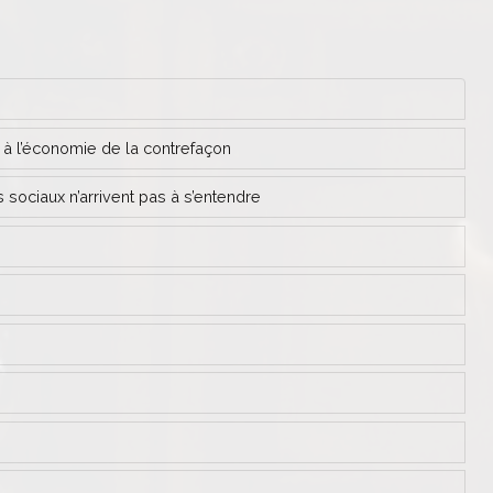
 à l’économie de la contrefaçon
 sociaux n’arrivent pas à s’entendre