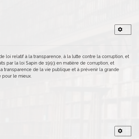
i relatif à la transparence, à la lutte contre la corruption, et
ts par la loi Sapin de 1993 en matière de corruption, et
la transparence de la vie publique et à prévenir la grande
e pour le mieux.