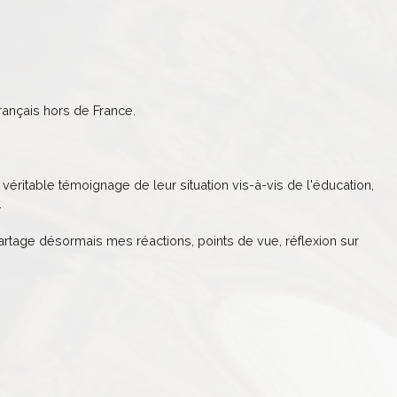
ançais hors de France.
véritable témoignage de leur situation vis-à-vis de l'éducation,
.
partage désormais mes réactions, points de vue, réflexion sur