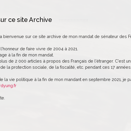
ur ce site Archive
la bienvenue sur ce site archive de mon mandat de sénateur des Fr
 l'honneur de faire vivre de 2004 à 2021.
age à la fin de mon mandat.
lus de 2 000 articles à propos des Français de l'étranger. C'est un 
de la protection sociale, de la fiscalité, etc. pendant ces 17 années
de la vie politique à la fin de mon mandant en septembre 2021, je 
rdyung.fr
te.