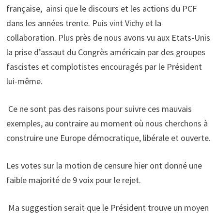
française, ainsi que le discours et les actions du PCF
dans les années trente. Puis vint Vichy et la
collaboration. Plus près de nous avons vu aux Etats-Unis
la prise d’assaut du Congrès américain par des groupes
fascistes et complotistes encouragés par le Président
lui-même.
Ce ne sont pas des raisons pour suivre ces mauvais
exemples, au contraire au moment où nous cherchons à
construire une Europe démocratique, libérale et ouverte.
Les votes sur la motion de censure hier ont donné une
faible majorité de 9 voix pour le rejet.
Ma suggestion serait que le Président trouve un moyen