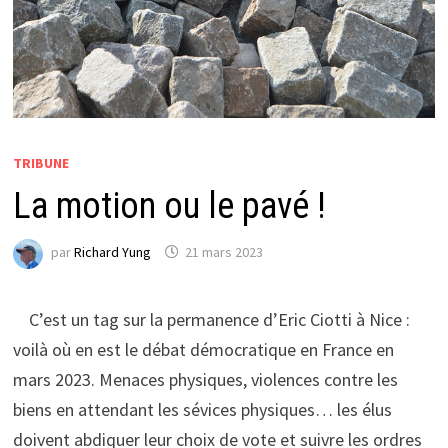
TRIBUNE
La motion ou le pavé !
par
Richard Yung
21 mars 2023
C’est un tag sur la permanence d’Eric Ciotti à Nice :
voilà où en est le débat démocratique en France en
mars 2023. Menaces physiques, violences contre les
biens en attendant les sévices physiques… les élus
doivent abdiquer leur choix de vote et suivre les ordres