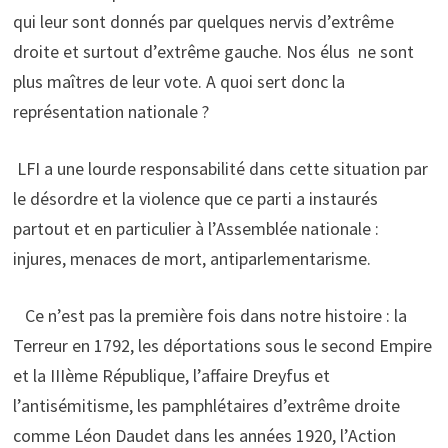
qui leur sont donnés par quelques nervis d’extrême
droite et surtout d’extrême gauche. Nos élus ne sont
plus maîtres de leur vote. A quoi sert donc la
représentation nationale ?
LFI a une lourde responsabilité dans cette situation par
le désordre et la violence que ce parti a instaurés
partout et en particulier à l’Assemblée nationale :
injures, menaces de mort, antiparlementarisme.
Ce n’est pas la première fois dans notre histoire : la
Terreur en 1792, les déportations sous le second Empire
et la IIIème République, l’affaire Dreyfus et
l’antisémitisme, les pamphlétaires d’extrême droite
comme Léon Daudet dans les années 1920, l’Action