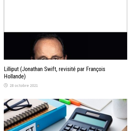
Lilliput (Jonathan Swift, revisité par François
Hollande)
28 octobre 2021