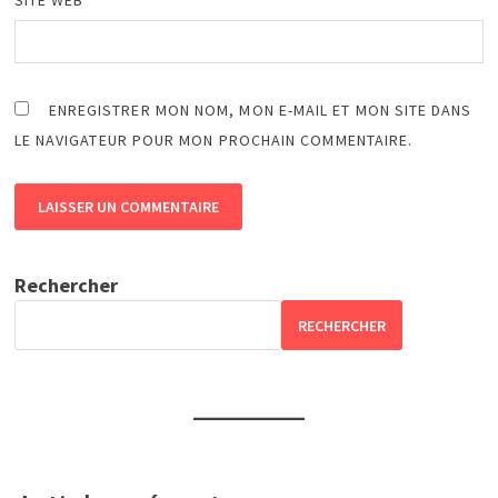
SITE WEB
ENREGISTRER MON NOM, MON E-MAIL ET MON SITE DANS
LE NAVIGATEUR POUR MON PROCHAIN COMMENTAIRE.
Rechercher
RECHERCHER