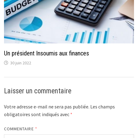
Un président Insoumis aux finances
30 juin 2022
Laisser un commentaire
Votre adresse e-mail ne sera pas publiée.
Les champs
obligatoires sont indiqués avec
*
COMMENTAIRE
*