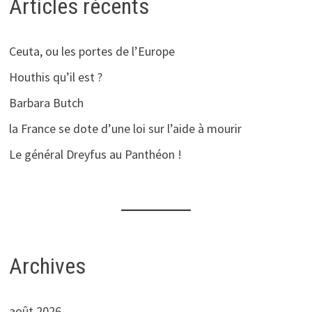
Articles récents
Ceuta, ou les portes de l’Europe
Houthis qu’il est ?
Barbara Butch
la France se dote d’une loi sur l’aide à mourir
Le général Dreyfus au Panthéon !
Archives
août 2026