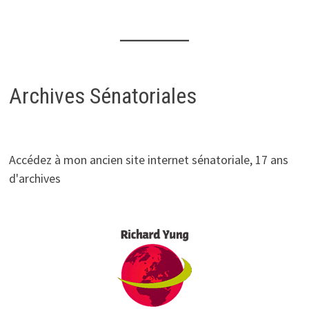
Archives Sénatoriales
Accédez à mon ancien site internet sénatoriale, 17 ans
d'archives