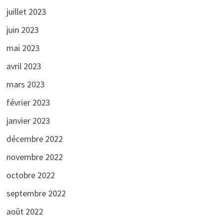
juillet 2023
juin 2023
mai 2023
avril 2023
mars 2023
février 2023
janvier 2023
décembre 2022
novembre 2022
octobre 2022
septembre 2022
août 2022