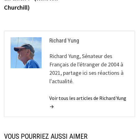
Churchill)
Richard Yung
Richard Yung, Sénateur des
Français de l'étranger de 2004 à
2021, partage ici ses réactions à
l'actualité.
Voir tous les articles de Richard Yung
→
VOUS POURRIEZ AUSSI AIMER