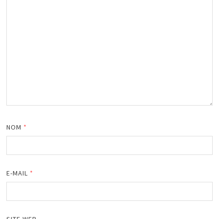
NOM
*
E-MAIL
*