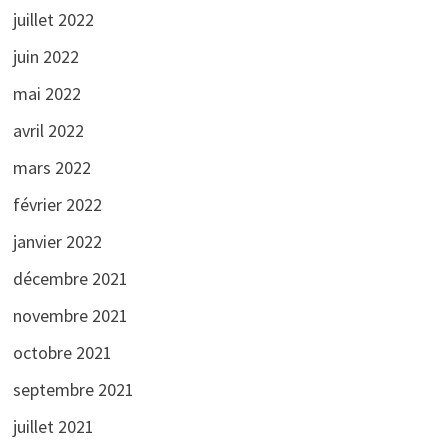
juillet 2022
juin 2022
mai 2022
avril 2022
mars 2022
février 2022
janvier 2022
décembre 2021
novembre 2021
octobre 2021
septembre 2021
juillet 2021