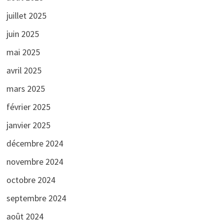
juillet 2025
juin 2025
mai 2025
avril 2025
mars 2025
février 2025
janvier 2025
décembre 2024
novembre 2024
octobre 2024
septembre 2024
août 2024