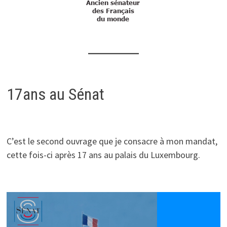
17ans au Sénat
C’est le second ouvrage que je consacre à mon mandat,
cette fois-ci après 17 ans au palais du Luxembourg.