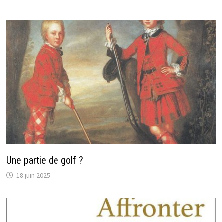
Une partie de golf ?
18 juin 2025