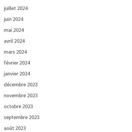
juillet 2024
juin 2024
mai 2024
avril 2024
mars 2024
février 2024
janvier 2024
décembre 2023
novembre 2023
octobre 2023
septembre 2023
août 2023