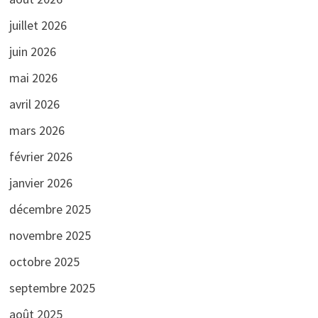
juillet 2026
juin 2026
mai 2026
avril 2026
mars 2026
février 2026
janvier 2026
décembre 2025
novembre 2025
octobre 2025
septembre 2025
août 2025