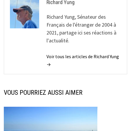
Richard Yung
Richard Yung, Sénateur des
Français de l'étranger de 2004 à
2021, partage ici ses réactions à
l'actualité.
Voir tous les articles de Richard Yung
→
VOUS POURRIEZ AUSSI AIMER