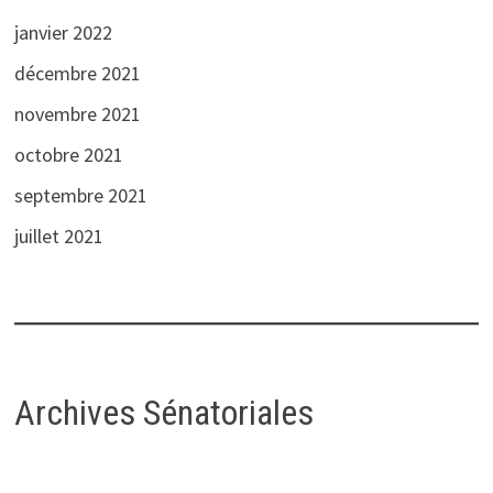
janvier 2022
décembre 2021
novembre 2021
octobre 2021
septembre 2021
juillet 2021
Archives Sénatoriales