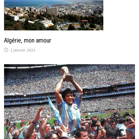
Algérie, mon amour
2 janvier 2023