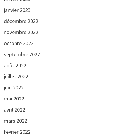
janvier 2023
décembre 2022
novembre 2022
octobre 2022
septembre 2022
août 2022
juillet 2022
juin 2022
mai 2022
avril 2022
mars 2022
février 2022