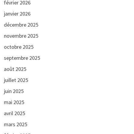
février 2026
janvier 2026
décembre 2025
novembre 2025
octobre 2025
septembre 2025
août 2025
juillet 2025
juin 2025
mai 2025
avril 2025
mars 2025