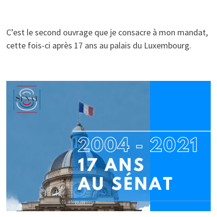
C’est le second ouvrage que je consacre à mon mandat,
cette fois-ci après 17 ans au palais du Luxembourg.