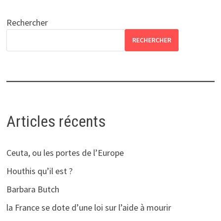
Rechercher
RECHERCHER
Articles récents
Ceuta, ou les portes de l’Europe
Houthis qu’il est ?
Barbara Butch
la France se dote d’une loi sur l’aide à mourir