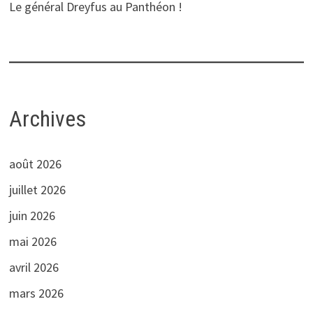
Le général Dreyfus au Panthéon !
Archives
août 2026
juillet 2026
juin 2026
mai 2026
avril 2026
mars 2026