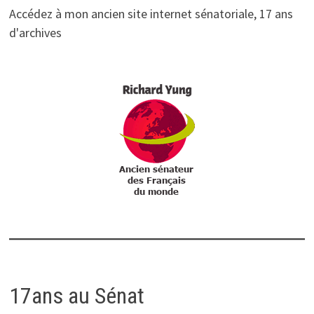
Accédez à mon ancien site internet sénatoriale, 17 ans
d'archives
17ans au Sénat