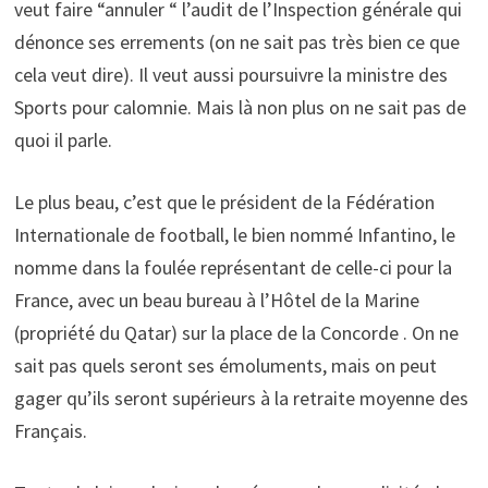
veut faire “annuler “ l’audit de l’Inspection générale qui
dénonce ses errements (on ne sait pas très bien ce que
cela veut dire). Il veut aussi poursuivre la ministre des
Sports pour calomnie. Mais là non plus on ne sait pas de
quoi il parle.
Le plus beau, c’est que le président de la Fédération
Internationale de football, le bien nommé Infantino, le
nomme dans la foulée représentant de celle-ci pour la
France, avec un beau bureau à l’Hôtel de la Marine
(propriété du Qatar) sur la place de la Concorde . On ne
sait pas quels seront ses émoluments, mais on peut
gager qu’ils seront supérieurs à la retraite moyenne des
Français.