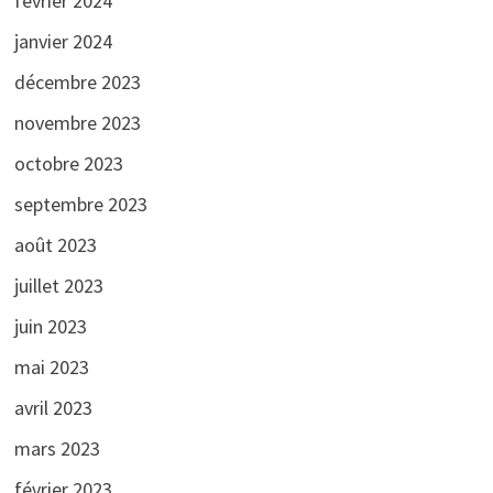
février 2024
janvier 2024
décembre 2023
novembre 2023
octobre 2023
septembre 2023
août 2023
juillet 2023
juin 2023
mai 2023
avril 2023
mars 2023
février 2023