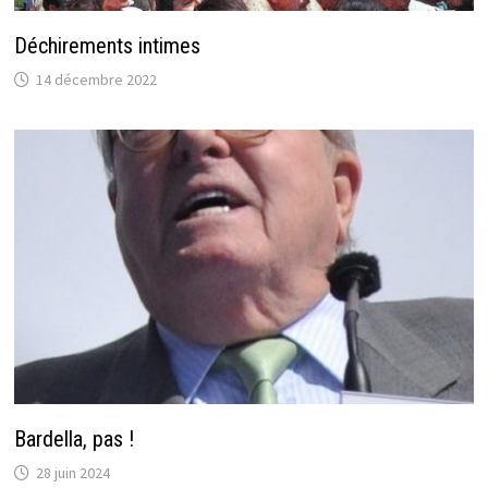
Déchirements intimes
14 décembre 2022
Bardella, pas !
28 juin 2024