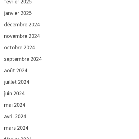
février 2025
janvier 2025
décembre 2024
novembre 2024
octobre 2024
septembre 2024
août 2024
juillet 2024
juin 2024
mai 2024
avril 2024
mars 2024