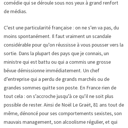
comédie qui se déroule sous nos yeux à grand renfort
de médias.
C’est une particularité française : on ne s’en va pas, du
moins spontanément. Il faut vraiment un scandale
considérable pour qu’on réussisse à vous pousser vers la
sortie. Dans la plupart des pays que je connais, un
ministre qui est battu ou qui a commis une grosse
bévue démissionne immédiatement. Un chef
d’entreprise qui a perdu de grands marchés ou de
grandes sommes quitte son poste. En France rien de
tout cela : on s’accroche jusqu’à ce qu’il ne soit plus
possible de rester. Ainsi de Noël Le Graët, 81 ans tout de
même, dénoncé pour ses comportements sexistes, son
mauvais management, son alcoolisme régulier, et qui