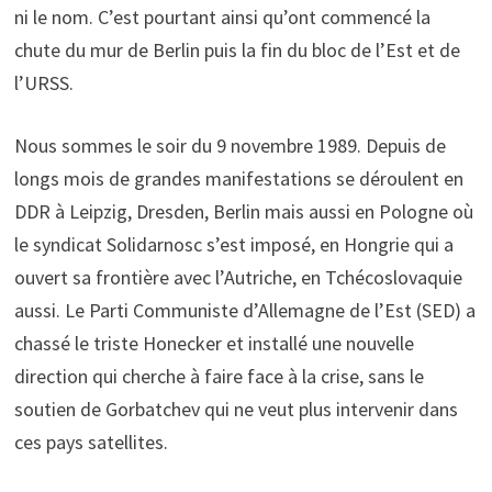
ni le nom. C’est pourtant ainsi qu’ont commencé la
chute du mur de Berlin puis la fin du bloc de l’Est et de
l’URSS.
Nous sommes le soir du 9 novembre 1989. Depuis de
longs mois de grandes manifestations se déroulent en
DDR à Leipzig, Dresden, Berlin mais aussi en Pologne où
le syndicat Solidarnosc s’est imposé, en Hongrie qui a
ouvert sa frontière avec l’Autriche, en Tchécoslovaquie
aussi. Le Parti Communiste d’Allemagne de l’Est (SED) a
chassé le triste Honecker et installé une nouvelle
direction qui cherche à faire face à la crise, sans le
soutien de Gorbatchev qui ne veut plus intervenir dans
ces pays satellites.