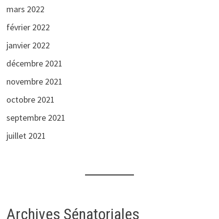
mars 2022
février 2022
janvier 2022
décembre 2021
novembre 2021
octobre 2021
septembre 2021
juillet 2021
Archives Sénatoriales