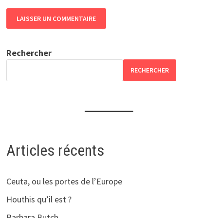
Rechercher
RECHERCHER
Articles récents
Ceuta, ou les portes de l’Europe
Houthis qu’il est ?
Barbara Butch