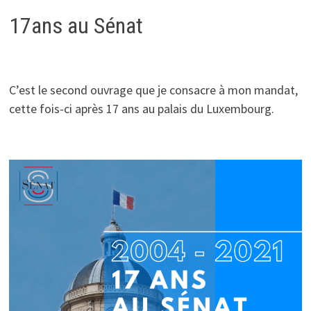
17ans au Sénat
C’est le second ouvrage que je consacre à mon mandat,
cette fois-ci après 17 ans au palais du Luxembourg.