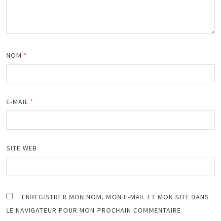
NOM
*
E-MAIL
*
SITE WEB
ENREGISTRER MON NOM, MON E-MAIL ET MON SITE DANS
LE NAVIGATEUR POUR MON PROCHAIN COMMENTAIRE.