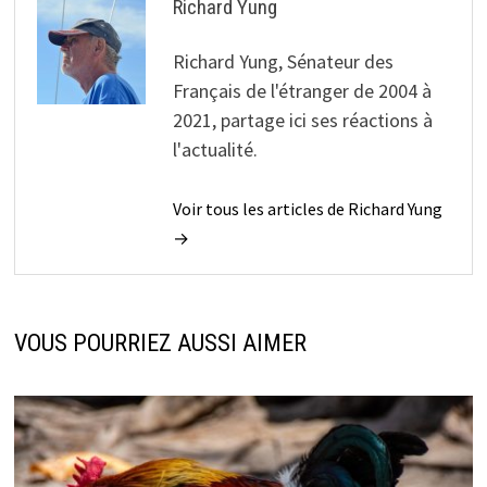
Richard Yung
Richard Yung, Sénateur des
Français de l'étranger de 2004 à
2021, partage ici ses réactions à
l'actualité.
Voir tous les articles de Richard Yung
→
VOUS POURRIEZ AUSSI AIMER