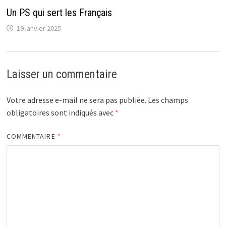
Un PS qui sert les Français
19 janvier 2025
Laisser un commentaire
Votre adresse e-mail ne sera pas publiée.
Les champs
obligatoires sont indiqués avec
*
COMMENTAIRE
*