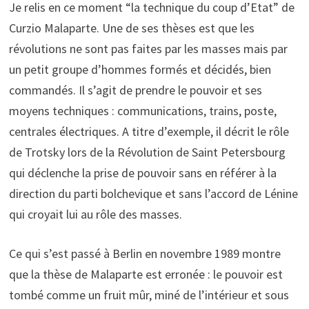
Je relis en ce moment “la technique du coup d’Etat” de
Curzio Malaparte. Une de ses thèses est que les
révolutions ne sont pas faites par les masses mais par
un petit groupe d’hommes formés et décidés, bien
commandés. Il s’agit de prendre le pouvoir et ses
moyens techniques : communications, trains, poste,
centrales électriques. A titre d’exemple, il décrit le rôle
de Trotsky lors de la Révolution de Saint Petersbourg
qui déclenche la prise de pouvoir sans en référer à la
direction du parti bolchevique et sans l’accord de Lénine
qui croyait lui au rôle des masses.
Ce qui s’est passé à Berlin en novembre 1989 montre
que la thèse de Malaparte est erronée : le pouvoir est
tombé comme un fruit mûr, miné de l’intérieur et sous