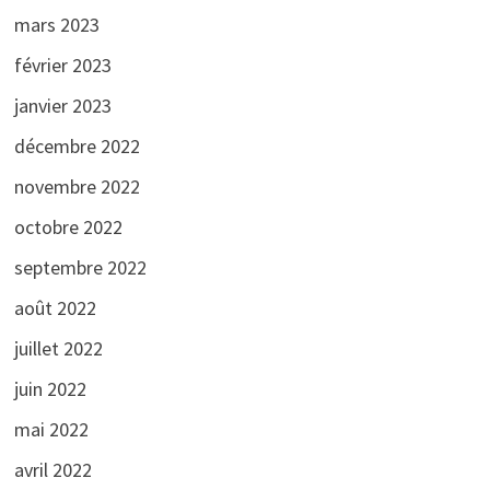
mars 2023
février 2023
janvier 2023
décembre 2022
novembre 2022
octobre 2022
septembre 2022
août 2022
juillet 2022
juin 2022
mai 2022
avril 2022