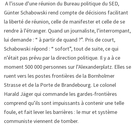
A l’issue d’une réunion du Bureau politique du SED,
Günter Schabowski rend compte de décisions facilitant
la liberté de réunion, celle de manifester et celle de se
rendre à l’étranger. Quand un journaliste, l’interrompant,
lui demande : “ à partir de quand ?”. Pris de court,
Schabowski répond : “ sofort”, tout de suite, ce qui
n’était pas prévu par la direction politique. Il y a à ce
moment 500 000 personnes sur l’Alexanderplatz. Elles se
ruent vers les postes frontières de la Bornholmer
Strasse et de la Porte de Brandebourg. Le colonel
Harald Jäger qui commande les gardes-frontières
comprend qu’ils sont impuissants à contenir une telle
foule, et fait lever les barrières : le mur et système
communiste viennent de tomber.