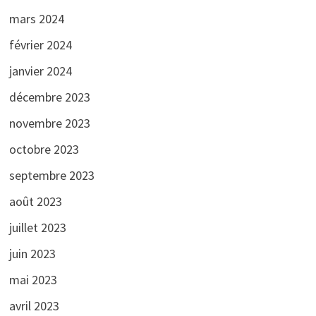
mars 2024
février 2024
janvier 2024
décembre 2023
novembre 2023
octobre 2023
septembre 2023
août 2023
juillet 2023
juin 2023
mai 2023
avril 2023