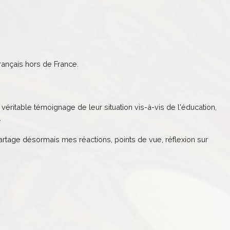
ançais hors de France.
véritable témoignage de leur situation vis-à-vis de l'éducation,
.
partage désormais mes réactions, points de vue, réflexion sur