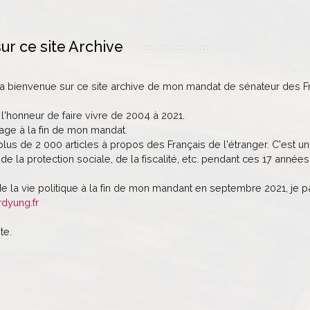
ur ce site Archive
la bienvenue sur ce site archive de mon mandat de sénateur des Fr
 l'honneur de faire vivre de 2004 à 2021.
age à la fin de mon mandat.
lus de 2 000 articles à propos des Français de l'étranger. C'est un 
de la protection sociale, de la fiscalité, etc. pendant ces 17 années
de la vie politique à la fin de mon mandant en septembre 2021, je 
rdyung.fr
te.